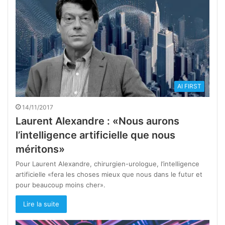
AI FIRST
14/11/2017
Laurent Alexandre : «Nous aurons
l’intelligence artificielle que nous
méritons»
Pour Laurent Alexandre, chirurgien-urologue, l’intelligence
artificielle «fera les choses mieux que nous dans le futur et
pour beaucoup moins cher».
Lire la suite