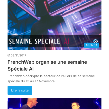
AGENDA
03/11/2017
FrenchWeb organise une semaine
Spéciale AI
FrenchWeb décrypte le secteur de l'AI lors de sa semaine
spéciale du 13 au 17 Novembre.
Lire la suite