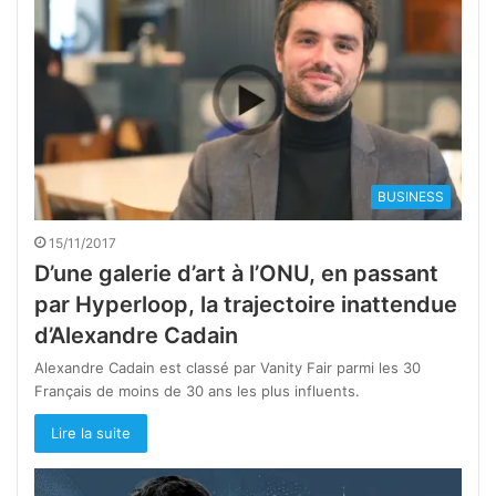
BUSINESS
15/11/2017
D’une galerie d’art à l’ONU, en passant
par Hyperloop, la trajectoire inattendue
d’Alexandre Cadain
Alexandre Cadain est classé par Vanity Fair parmi les 30
Français de moins de 30 ans les plus influents.
Lire la suite