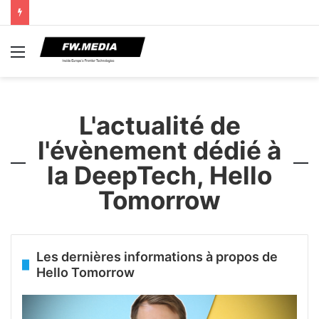
Menu
L'actualité de
l'évènement dédié à
la DeepTech, Hello
Tomorrow
Les dernières informations à propos de
Hello Tomorrow