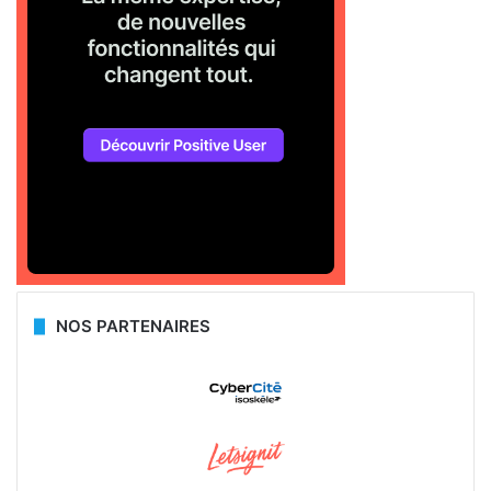
NOS PARTENAIRES