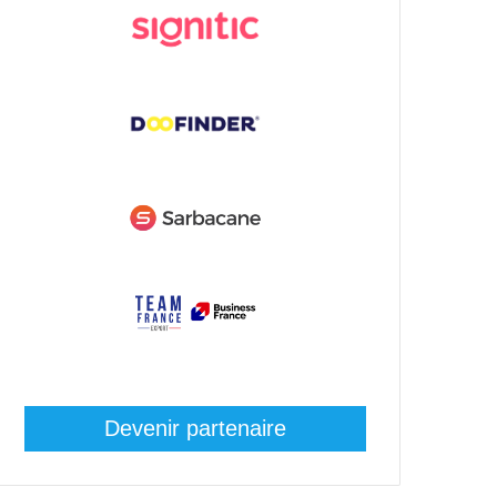
Devenir partenaire