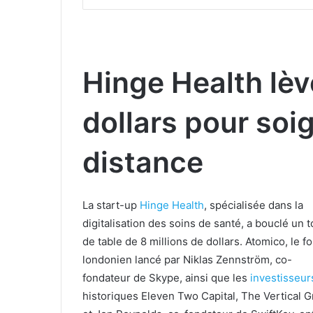
Hinge Health lèv
dollars pour soi
distance
La start-up
Hinge Health
, spécialisée dans la
digitalisation des soins de santé, a bouclé un t
de table de 8 millions de dollars. Atomico, le f
londonien lancé par Niklas Zennström, co-
fondateur de Skype, ainsi que les
investisseur
historiques Eleven Two Capital, The Vertical 