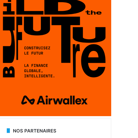
NOS PARTENAIRES