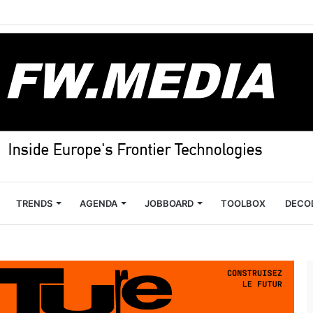
TRENDS
AGENDA
JOBBOARD
TOOLBOX
DECO