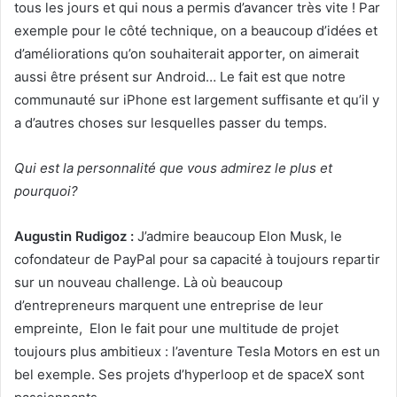
tous les jours et qui nous a permis d’avancer très vite ! Par
exemple pour le côté technique, on a beaucoup d’idées et
d’améliorations qu’on souhaiterait apporter, on aimerait
aussi être présent sur Android… Le fait est que notre
communauté sur iPhone est largement suffisante et qu’il y
a d’autres choses sur lesquelles passer du temps.
Qui est la personnalité que vous admirez le plus et
pourquoi?
Augustin Rudigoz :
J’admire beaucoup Elon Musk, le
cofondateur de PayPal pour sa capacité à toujours repartir
sur un nouveau challenge. Là où beaucoup
d’entrepreneurs marquent une entreprise de leur
empreinte, Elon le fait pour une multitude de projet
toujours plus ambitieux : l’aventure Tesla Motors en est un
bel exemple. Ses projets d’hyperloop et de spaceX sont