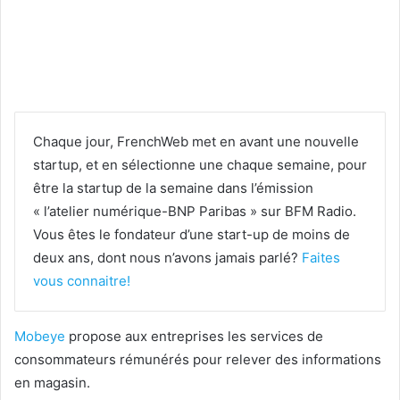
Chaque jour, FrenchWeb met en avant une nouvelle
startup, et en sélectionne une chaque semaine, pour
être la startup de la semaine dans l’émission
« l’atelier numérique-BNP Paribas » sur BFM Radio.
Vous êtes le fondateur d’une start-up de moins de
deux ans, dont nous n’avons jamais parlé?
Faites
vous connaitre!
Mobeye
propose aux entreprises les services de
consommateurs rémunérés pour relever des informations
en magasin.