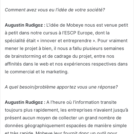
Comment avez vous eu l’idée de votre société?
Augustin Rudigoz :
L’idée de Mobeye nous est venue petit
à petit dans notre cursus à l’ESCP Europe, dont la
spécialité était « innover et entreprendre ». Pour vraiment
mener le projet à bien, il nous a fallu plusieurs semaines
de brainstorming et de cadrage du projet, entre nos
affinités dans le web et nos expériences respectives dans
le commercial et le marketing.
A quel besoin/problème apportez vous une réponse?
Augustin Rudigoz :
A l’heure où l’information transite
toujours plus rapidement, les entreprises n’avaient jusqu’à
présent aucun moyen de collecter un grand nombre de
données géographiquement espacées de manière simple
et très rapide. Mobeye leur fournit donc un outil pour