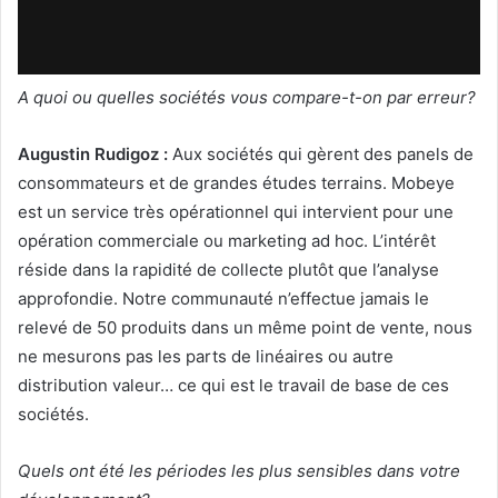
A quoi ou quelles sociétés vous compare-t-on par erreur?
Augustin Rudigoz :
Aux sociétés qui gèrent des panels de
consommateurs et de grandes études terrains. Mobeye
est un service très opérationnel qui intervient pour une
opération commerciale ou marketing ad hoc. L’intérêt
réside dans la rapidité de collecte plutôt que l’analyse
approfondie. Notre communauté n’effectue jamais le
relevé de 50 produits dans un même point de vente, nous
ne mesurons pas les parts de linéaires ou autre
distribution valeur… ce qui est le travail de base de ces
sociétés.
Quels ont été les périodes les plus sensibles dans votre