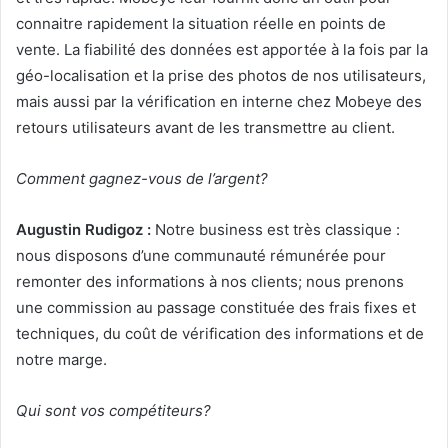
connaitre rapidement la situation réelle en points de
vente. La fiabilité des données est apportée à la fois par la
géo-localisation et la prise des photos de nos utilisateurs,
mais aussi par la vérification en interne chez Mobeye des
retours utilisateurs avant de les transmettre au client.
Comment gagnez-vous de l’argent?
Augustin Rudigoz :
Notre business est très classique :
nous disposons d’une communauté rémunérée pour
remonter des informations à nos clients; nous prenons
une commission au passage constituée des frais fixes et
techniques, du coût de vérification des informations et de
notre marge.
Qui sont vos compétiteurs?