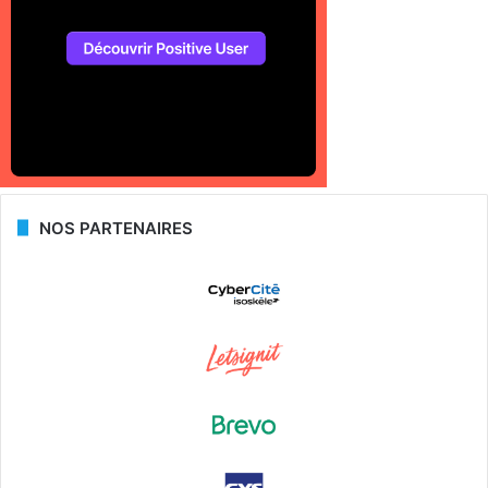
NOS PARTENAIRES