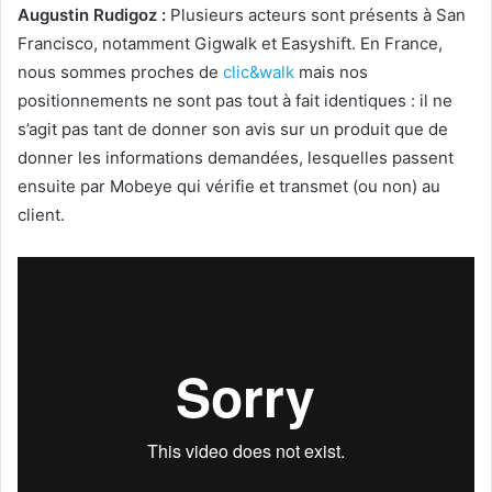
Augustin Rudigoz :
Plusieurs acteurs sont présents à San
Francisco, notamment Gigwalk et Easyshift. En France,
nous sommes proches de
clic&walk
mais nos
positionnements ne sont pas tout à fait identiques : il ne
s’agit pas tant de donner son avis sur un produit que de
donner les informations demandées, lesquelles passent
ensuite par Mobeye qui vérifie et transmet (ou non) au
client.