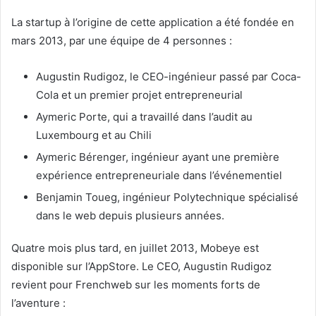
La startup à l’origine de cette application a été fondée en
mars 2013, par une équipe de 4 personnes :
Augustin Rudigoz, le CEO-ingénieur passé par Coca-
Cola et un premier projet entrepreneurial
Aymeric Porte, qui a travaillé dans l’audit au
Luxembourg et au Chili
Aymeric Bérenger, ingénieur ayant une première
expérience entrepreneuriale dans l’événementiel
Benjamin Toueg, ingénieur Polytechnique spécialisé
dans le web depuis plusieurs années.
Quatre mois plus tard, en juillet 2013, Mobeye est
disponible sur l’AppStore. Le CEO, Augustin Rudigoz
revient pour Frenchweb sur les moments forts de
l’aventure :