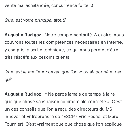
vente mal achalandée, concurrence forte…)
Quel est votre principal atout?
Augustin Rudigoz :
Notre complémentarité. A quatre, nous
couvrons toutes les compétences nécessaires en interne,
y compris la partie technique, ce qui nous permet d’être
très réactifs aux besoins clients.
Quel est le meilleur conseil que l’on vous ait donné et par
qui?
Augustin Rudigoz :
« Ne perds jamais de temps à faire
quelque chose sans raison commerciale concrète ». C’est
un des conseils que l’on a reçu des directeurs du MS
Innover et Entreprendre de l’ESCP ( Eric Pesnel et Marc
Fournier). C’est vraiment quelque chose que l’on applique