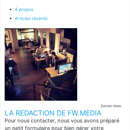
À propos
Articles récents
Suivez nous:
LA REDACTION DE FW.MEDIA
Pour nous contacter, nous vous avons préparé
un petit formulaire pour bien gérer votre