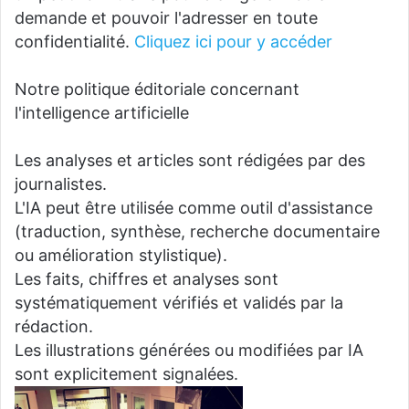
demande et pouvoir l'adresser en toute
confidentialité.
Cliquez ici pour y accéder
Notre politique éditoriale concernant
l'intelligence artificielle
Les analyses et articles sont rédigées par des
journalistes.
L'IA peut être utilisée comme outil d'assistance
(traduction, synthèse, recherche documentaire
ou amélioration stylistique).
Les faits, chiffres et analyses sont
systématiquement vérifiés et validés par la
rédaction.
Les illustrations générées ou modifiées par IA
sont explicitement signalées.