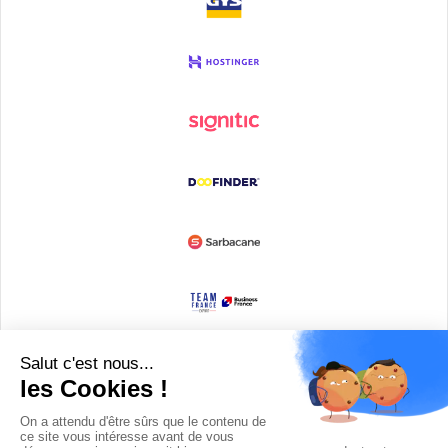
Devenir partenaire