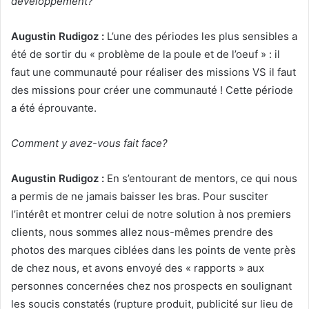
développement?
Augustin Rudigoz :
L’une des périodes les plus sensibles a
été de sortir du « problème de la poule et de l’oeuf » : il
faut une communauté pour réaliser des missions VS il faut
des missions pour créer une communauté ! Cette période
a été éprouvante.
Comment y avez-vous fait face?
Augustin Rudigoz :
En s’entourant de mentors, ce qui nous
a permis de ne jamais baisser les bras. Pour susciter
l’intérêt et montrer celui de notre solution à nos premiers
clients, nous sommes allez nous-mêmes prendre des
photos des marques ciblées dans les points de vente près
de chez nous, et avons envoyé des « rapports » aux
personnes concernées chez nos prospects en soulignant
les soucis constatés (rupture produit, publicité sur lieu de