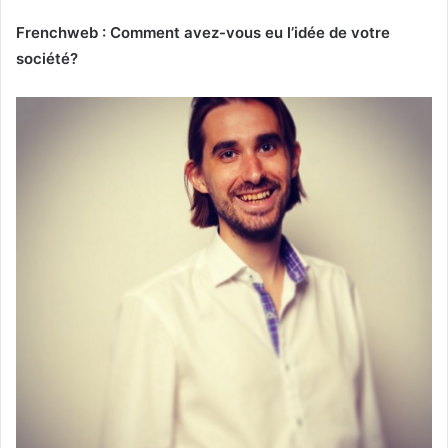
Frenchweb : Comment avez-vous eu l’idée de votre
société?