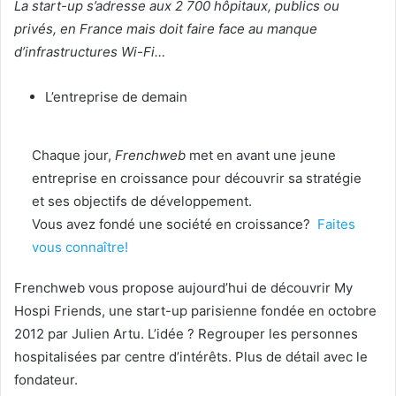
La start-up s’adresse aux 2 700 hôpitaux, publics ou
privés, en France mais doit faire face au manque
d’infrastructures Wi-Fi…
L’entreprise de demain
Chaque jour,
Frenchweb
met en avant une jeune
entreprise en croissance pour découvrir sa stratégie
et ses objectifs de développement.
Vous avez fondé une société en croissance?
Faites
vous connaître!
Frenchweb vous propose aujourd’hui de découvrir My
Hospi Friends, une start-up parisienne fondée en octobre
2012 par Julien Artu. L’idée ? Regrouper les personnes
hospitalisées par centre d’intérêts. Plus de détail avec le
fondateur.