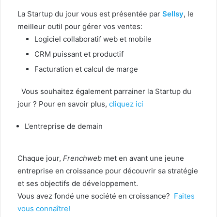
La Startup du jour vous est présentée par
Sellsy
, le
meilleur outil pour gérer vos ventes:
Logiciel collaboratif web et mobile
CRM puissant et productif
Facturation et calcul de marge
Vous souhaitez également parrainer la Startup du
jour ? Pour en savoir plus,
cliquez ici
L’entreprise de demain
Chaque jour,
Frenchweb
met en avant une jeune
entreprise en croissance pour découvrir sa stratégie
et ses objectifs de développement.
Vous avez fondé une société en croissance?
Faites
vous connaître!