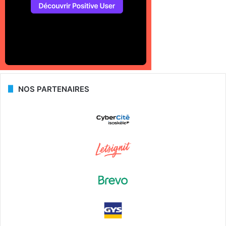
NOS PARTENAIRES