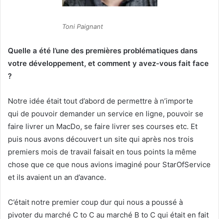
Toni Paignant
Quelle a été l’une des premières problématiques dans
votre développement, et comment y avez-vous fait face
?
Notre idée était tout d’abord de permettre à n’importe
qui de pouvoir demander un service en ligne, pouvoir se
faire livrer un MacDo, se faire livrer ses courses etc. Et
puis nous avons découvert un site qui après nos trois
premiers mois de travail faisait en tous points la même
chose que ce que nous avions imaginé pour StarOfService
et ils avaient un an d’avance.
C’était notre premier coup dur qui nous a poussé à
pivoter du marché C to C au marché B to C qui était en fait