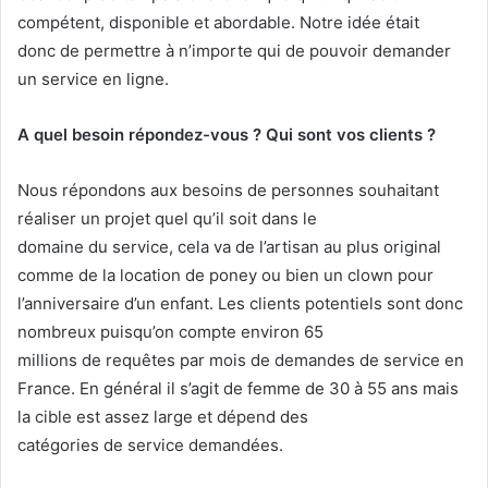
compétent, disponible et abordable. Notre idée était
donc de permettre à n’importe qui de pouvoir demander
un service en ligne.
A quel besoin répondez-vous ? Qui sont vos clients ?
Nous répondons aux besoins de personnes souhaitant
réaliser un projet quel qu’il soit dans le
domaine du service, cela va de l’artisan au plus original
comme de la location de poney ou bien un clown pour
l’anniversaire d’un enfant. Les clients potentiels sont donc
nombreux puisqu’on compte environ 65
millions de requêtes par mois de demandes de service en
France. En général il s’agit de femme de 30 à 55 ans mais
la cible est assez large et dépend des
catégories de service demandées.