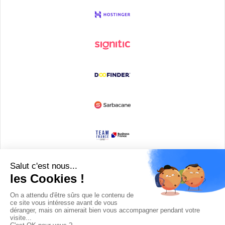
Devenir partenaire