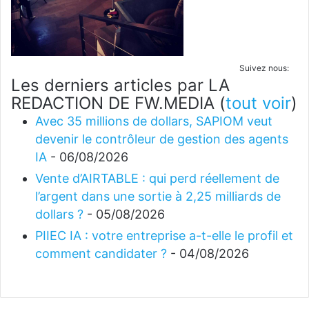
Suivez nous:
Les derniers articles par LA
REDACTION DE FW.MEDIA
(
tout voir
)
Avec 35 millions de dollars, SAPIOM veut
devenir le contrôleur de gestion des agents
IA
- 06/08/2026
Vente d’AIRTABLE : qui perd réellement de
l’argent dans une sortie à 2,25 milliards de
dollars ?
- 05/08/2026
PIIEC IA : votre entreprise a-t-elle le profil et
comment candidater ?
- 04/08/2026