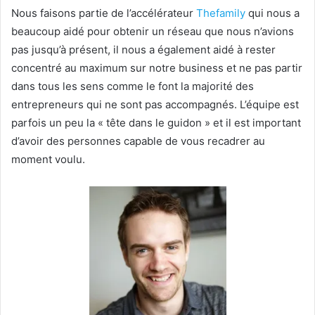
Nous faisons partie de l’accélérateur
Thefamily
qui nous a
beaucoup aidé pour obtenir un réseau que nous n’avions
pas jusqu’à présent, il nous a également aidé à rester
concentré au maximum sur notre business et ne pas partir
dans tous les sens comme le font la majorité des
entrepreneurs qui ne sont pas accompagnés. L’équipe est
parfois un peu la « tête dans le guidon » et il est important
d’avoir des personnes capable de vous recadrer au
moment voulu.