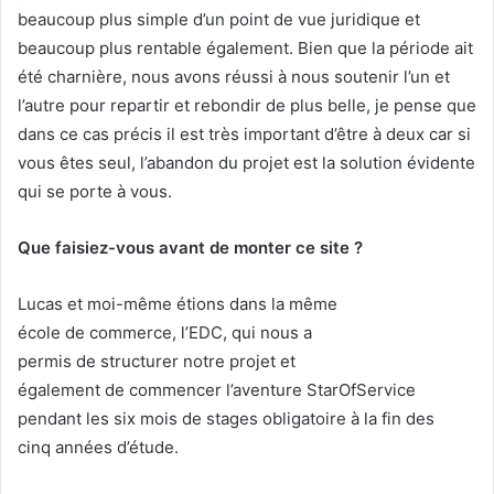
beaucoup plus simple d’un point de vue juridique et
beaucoup plus rentable également. Bien que la période ait
été charnière, nous avons réussi à nous soutenir l’un et
l’autre pour repartir et rebondir de plus belle, je pense que
dans ce cas précis il est très important d’être à deux car si
vous êtes seul, l’abandon du projet est la solution évidente
qui se porte à vous.
Que faisiez-vous avant de monter ce site ?
Lucas et moi-même étions dans la même
école de commerce, l’EDC, qui nous a
permis de structurer notre projet et
également de commencer l’aventure StarOfService
pendant les six mois de stages obligatoire à la fin des
cinq années d’étude.