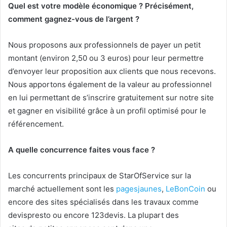
Quel est votre modèle économique ? Précisément,
comment gagnez-vous de l’argent ?
Nous proposons aux professionnels de payer un petit
montant (environ 2,50 ou 3 euros) pour leur permettre
d’envoyer leur proposition aux clients que nous recevons.
Nous apportons également de la valeur au professionnel
en lui permettant de s’inscrire gratuitement sur notre site
et gagner en visibilité grâce à un profil optimisé pour le
référencement.
A quelle concurrence faites vous face ?
Les concurrents principaux de StarOfService sur la
marché actuellement sont les
pagesjaunes
,
LeBonCoin
ou
encore des sites spécialisés dans les travaux comme
devispresto ou encore 123devis. La plupart des