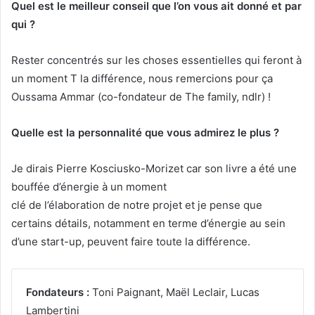
Quel est le meilleur conseil que l’on vous ait donné et par
qui ?
Rester concentrés sur les choses essentielles qui feront à
un moment T la différence, nous remercions pour ça
Oussama Ammar (co-fondateur de The family, ndlr) !
Quelle est la personnalité que vous admirez le plus ?
Je dirais Pierre Kosciusko-Morizet car son livre a été une
bouffée d’énergie à un moment
clé de l’élaboration de notre projet et je pense que
certains détails, notamment en terme d’énergie au sein
d’une start-up, peuvent faire toute la différence.
Fondateurs :
Toni Paignant, Maël Leclair, Lucas
Lambertini