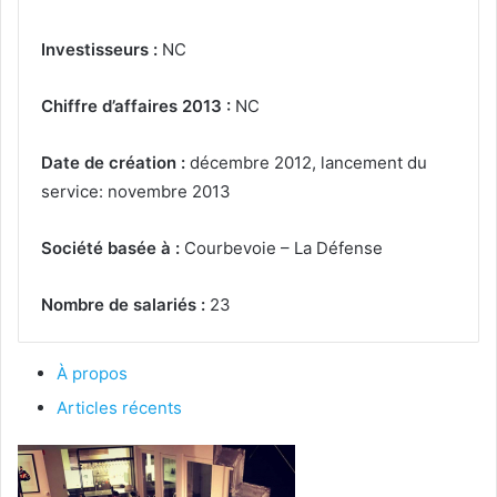
Investisseurs :
NC
Chiffre d’affaires 2013 :
NC
Date de création :
décembre 2012, lancement du
service: novembre 2013
Société basée à :
Courbevoie – La Défense
Nombre de salariés :
23
À propos
Articles récents