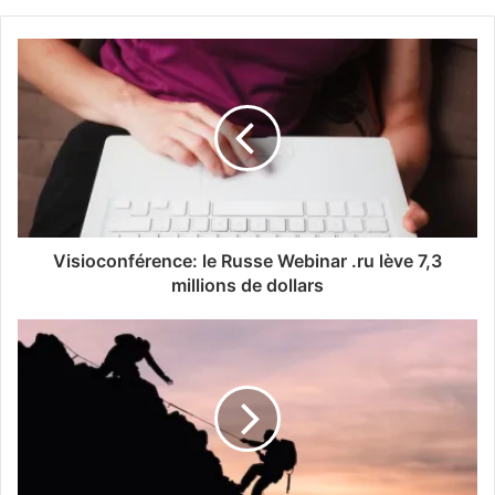
Visioconférence: le Russe Webinar .ru lève 7,3
millions de dollars