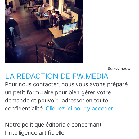
Suivez nous:
LA REDACTION DE FW.MEDIA
Pour nous contacter, nous vous avons préparé
un petit formulaire pour bien gérer votre
demande et pouvoir l'adresser en toute
confidentialité.
Cliquez ici pour y accéder
Notre politique éditoriale concernant
l'intelligence artificielle