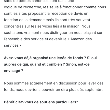
sites de petites annonces sont dans une
logique de recherche, les seuls à fonctionner comme nous
sont les sites proposant la réception de devis en
fonction de la demande mais ils sont très souvent
concentrés sur les services liés à la maison. Nous
souhaitons vraiment nous distinguer en nous plaçant sur
l’ensemble des service et devenir le « Amazon des
services ».
Avez-vous déjà organisé une levée de fonds ? Si oui
auprès de qui, quand et combien ? Sinon, est-ce
envisagé ?
Nous sommes actuellement en discussion pour lever des
fonds, nous devrions pouvoir en dire plus dès septembre.
Bénéficiez-vous de soutiens particuliers?