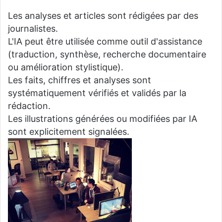
Les analyses et articles sont rédigées par des
journalistes.
L'IA peut être utilisée comme outil d'assistance
(traduction, synthèse, recherche documentaire
ou amélioration stylistique).
Les faits, chiffres et analyses sont
systématiquement vérifiés et validés par la
rédaction.
Les illustrations générées ou modifiées par IA
sont explicitement signalées.