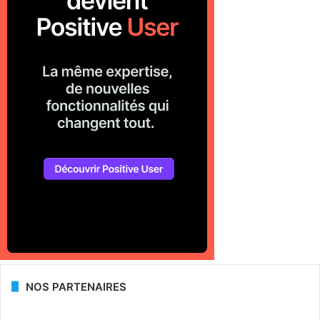
NOS PARTENAIRES