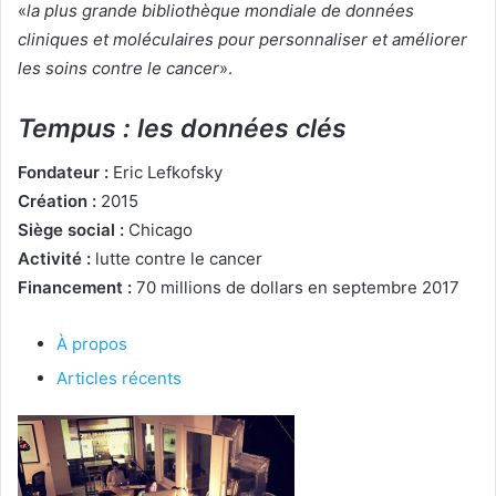
«
la plus grande bibliothèque mondiale de données
cliniques et moléculaires pour personnaliser et améliorer
les soins contre le cancer
».
Tempus : les données clés
Fondateur :
Eric Lefkofsky
Création :
2015
Siège social :
Chicago
Activité :
lutte contre le cancer
Financement :
70 millions de dollars en septembre 2017
À propos
Articles récents