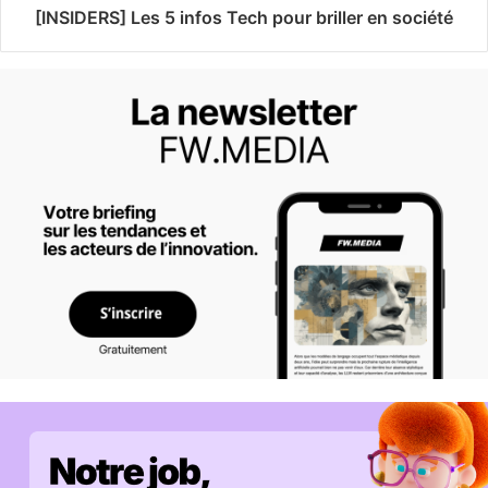
[INSIDERS] Les 5 infos Tech pour briller en société