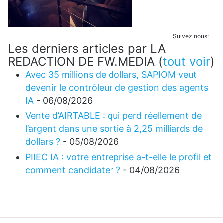
Suivez nous:
Les derniers articles par LA
REDACTION DE FW.MEDIA
(
tout voir
)
Avec 35 millions de dollars, SAPIOM veut
devenir le contrôleur de gestion des agents
IA
- 06/08/2026
Vente d’AIRTABLE : qui perd réellement de
l’argent dans une sortie à 2,25 milliards de
dollars ?
- 05/08/2026
PIIEC IA : votre entreprise a-t-elle le profil et
comment candidater ?
- 04/08/2026