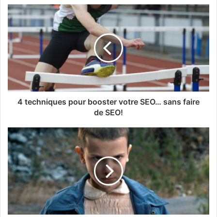
4 techniques pour booster votre SEO… sans faire
de SEO!