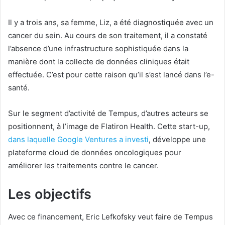
Il y a trois ans, sa femme, Liz, a été diagnostiquée avec un
cancer du sein. Au cours de son traitement, il a constaté
l’absence d’une infrastructure sophistiquée dans la
manière dont la collecte de données cliniques était
effectuée. C’est pour cette raison qu’il s’est lancé dans l’e-
santé.
Sur le segment d’activité de Tempus, d’autres acteurs se
positionnent, à l’image de Flatiron Health. Cette start-up,
dans laquelle Google Ventures a investi
, développe une
plateforme cloud de données oncologiques pour
améliorer les traitements contre le cancer.
Les objectifs
Avec ce financement, Eric Lefkofsky veut faire de Tempus