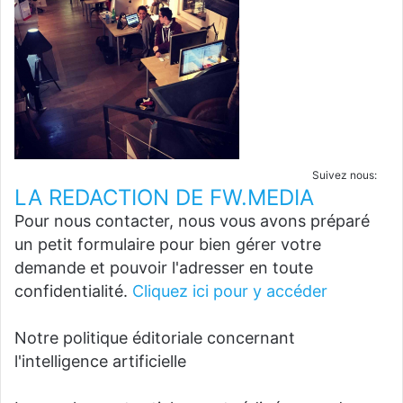
Suivez nous:
LA REDACTION DE FW.MEDIA
Pour nous contacter, nous vous avons préparé
un petit formulaire pour bien gérer votre
demande et pouvoir l'adresser en toute
confidentialité.
Cliquez ici pour y accéder
Notre politique éditoriale concernant
l'intelligence artificielle