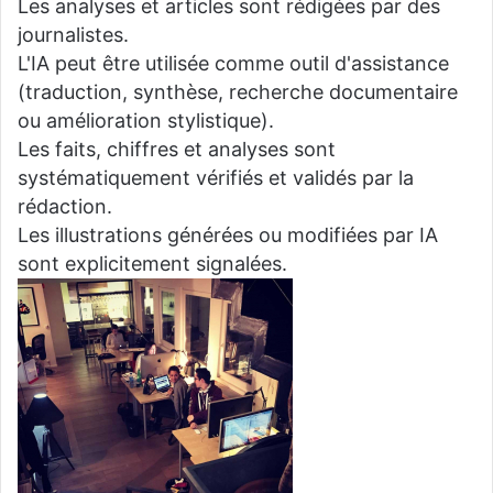
Les analyses et articles sont rédigées par des
journalistes.
L'IA peut être utilisée comme outil d'assistance
(traduction, synthèse, recherche documentaire
ou amélioration stylistique).
Les faits, chiffres et analyses sont
systématiquement vérifiés et validés par la
rédaction.
Les illustrations générées ou modifiées par IA
sont explicitement signalées.