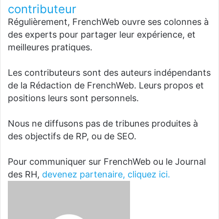
contributeur
Régulièrement, FrenchWeb ouvre ses colonnes à
des experts pour partager leur expérience, et
meilleures pratiques.
Les contributeurs sont des auteurs indépendants
de la Rédaction de FrenchWeb. Leurs propos et
positions leurs sont personnels.
Nous ne diffusons pas de tribunes produites à
des objectifs de RP, ou de SEO.
Pour communiquer sur FrenchWeb ou le Journal
des RH,
devenez partenaire, cliquez ici.