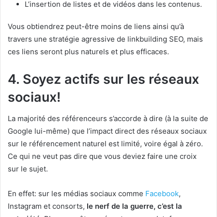
L’insertion de listes et de vidéos dans les contenus.
Vous obtiendrez peut-être moins de liens ainsi qu’à
travers une stratégie agressive de linkbuilding SEO, mais
ces liens seront plus naturels et plus efficaces.
4. Soyez actifs sur les réseaux
sociaux!
La majorité des référenceurs s’accorde à dire (à la suite de
Google lui-même) que l’impact direct des réseaux sociaux
sur le référencement naturel est limité, voire égal à zéro.
Ce qui ne veut pas dire que vous deviez faire une croix
sur le sujet.
En effet: sur les médias sociaux comme
Facebook
,
Instagram et consorts,
le nerf de la guerre, c’est la