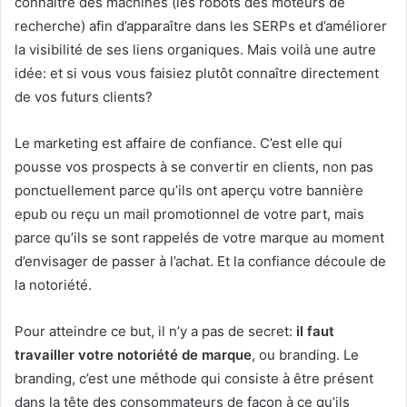
connaître des machines (les robots des moteurs de
recherche) afin d’apparaître dans les SERPs et d’améliorer
la visibilité de ses liens organiques. Mais voilà une autre
idée: et si vous vous faisiez plutôt connaître directement
de vos futurs clients?
Le marketing est affaire de confiance. C’est elle qui
pousse vos prospects à se convertir en clients, non pas
ponctuellement parce qu’ils ont aperçu votre bannière
epub ou reçu un mail promotionnel de votre part, mais
parce qu’ils se sont rappelés de votre marque au moment
d’envisager de passer à l’achat. Et la confiance découle de
la notoriété.
Pour atteindre ce but, il n’y a pas de secret:
il faut
travailler votre notoriété de marque
, ou branding. Le
branding, c’est une méthode qui consiste à être présent
dans la tête des consommateurs de façon à ce qu’ils