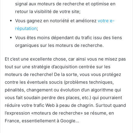
signal aux moteurs de recherche et optimise en
retour la visibilité de votre site;
Vous gagnez en notoriété et améliorez
votre e-
réputation
;
Vous êtes moins dépendant du trafic issu des liens
organiques sur les moteurs de recherche.
Et c’est une excellente chose, car ainsi vous ne misez pas
tout sur une stratégie d’acquisition centrée sur les
moteurs de recherche! De la sorte, vous vous protégez
contre les éventuels soucis (problèmes techniques,
pénalités, changement ou évolution d’un algorithme qui
vous fait soudain perdre des places, etc.) qui pourraient
réduire votre trafic Web à peau de chagrin. Surtout quand
l’expression «moteurs de recherche» se résume, en
France, essentiellement à Google…