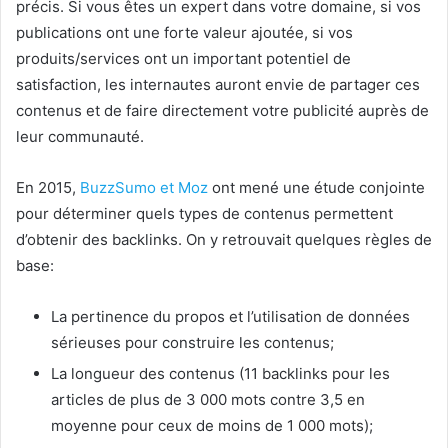
précis. Si vous êtes un expert dans votre domaine, si vos
publications ont une forte valeur ajoutée, si vos
produits/services ont un important potentiel de
satisfaction, les internautes auront envie de partager ces
contenus et de faire directement votre publicité auprès de
leur communauté.
En 2015,
BuzzSumo et Moz
ont mené une étude conjointe
pour déterminer quels types de contenus permettent
d’obtenir des backlinks. On y retrouvait quelques règles de
base:
La pertinence du propos et l’utilisation de données
sérieuses pour construire les contenus;
La longueur des contenus (11 backlinks pour les
articles de plus de 3 000 mots contre 3,5 en
moyenne pour ceux de moins de 1 000 mots);