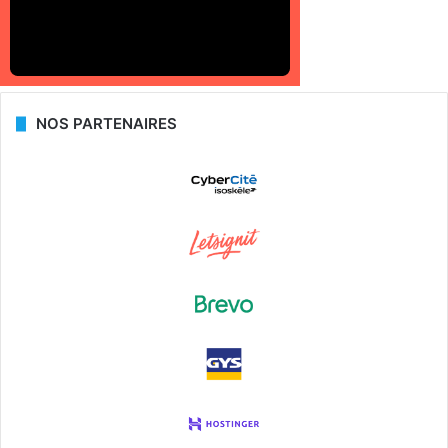
NOS PARTENAIRES