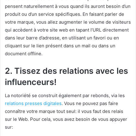
pensent naturellement à vous quand ils auront besoin d’un
produit ou d’un service spécifiques. En faisant parler de
votre marque, vous allez augmenter le volume de visiteurs
qui accèdent à votre site web en tapant l’URL directement
dans leur barre d’adresse, en utilisant un favori ou en
cliquant sur le lien présent dans un mail ou dans un
document offline.
2. Tissez des relations avec les
influenceurs!
La notoriété se construit également par rebonds, via les
relations presses digitales
. Vous ne pouvez pas faire
connaître votre marque tout seul: il vous faut des relais
sur le Web. Pour cela, vous avez besoin de vous appuyer
sur: