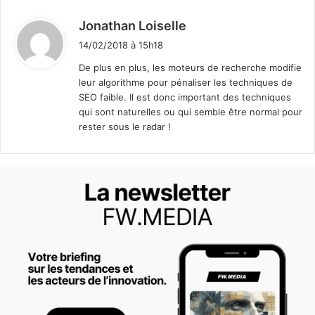
d
Jonathan Loiselle
i
14/02/2018 à 15h18
t
De plus en plus, les moteurs de recherche modifie
leur algorithme pour pénaliser les techniques de
:
SEO faible. Il est donc important des techniques
qui sont naturelles ou qui semble être normal pour
rester sous le radar !