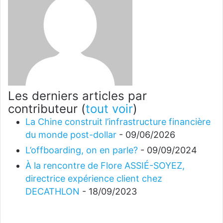
Les derniers articles par
contributeur
(
tout voir
)
La Chine construit l’infrastructure financière
du monde post-dollar
- 09/06/2026
L’offboarding, on en parle?
- 09/09/2024
À la rencontre de Flore ASSIÉ-SOYEZ,
directrice expérience client chez
DECATHLON
- 18/09/2023