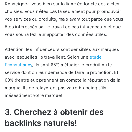
Renseignez-vous bien sur la ligne éditoriale des cibles
choisies. Vous n’êtes pas là seulement pour promouvoir
vos services ou produits, mais avant tout parce que vous
êtes intéressés par le travail de ces influenceurs et que
vous souhaitez leur apporter des données utiles.
Attention: les influenceurs sont sensibles aux marques
avec lesquelles ils travaillent. Selon une
étude
Econsultancy
, ils sont 65% à étudier le produit ou le
service dont on leur demande de faire la promotion. Et
60% d’entre eux prennent en compte la réputation de la
marque. Ils ne relayeront pas votre branding s’ils
mésestiment votre marque!
3. Cherchez à obtenir des
backlinks naturels!