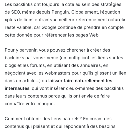
Les backlinks ont toujours la cote au sein des stratégies
de SEO, même depuis Penguin. Globalement, l’équation
«plus de liens entrants = meilleur référencement naturel»
reste valable, car Google continue de prendre en compte
cette donnée pour référencer les pages Web.
Pour y parvenir, vous pouvez chercher à créer des
backlinks par vous-même (en multipliant les liens sur les
blogs et les forums, en utilisant des annuaires, en
négociant avec les webmasters pour qu’ils glissent un lien
dans un article…) ou
laisser faire naturellement les
internautes
, qui vont insérer d’eux-mêmes des backlinks
dans leurs contenus parce qu’ils ont envie de faire
connaître votre marque.
Comment obtenir des liens naturels? En créant des
contenus qui plaisent et qui répondent à des besoins