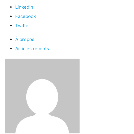
Linkedin
Facebook
Twitter
À propos
Articles récents