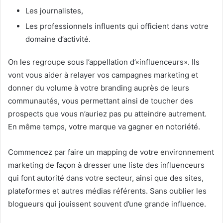
Les journalistes,
Les professionnels influents qui officient dans votre
domaine d’activité.
On les regroupe sous l’appellation d’«influenceurs». Ils
vont vous aider à relayer vos campagnes marketing et
donner du volume à votre branding auprès de leurs
communautés, vous permettant ainsi de toucher des
prospects que vous n’auriez pas pu atteindre autrement.
En même temps, votre marque va gagner en notoriété.
Commencez par faire un mapping de votre environnement
marketing de façon à dresser une liste des influenceurs
qui font autorité dans votre secteur, ainsi que des sites,
plateformes et autres médias référents. Sans oublier les
blogueurs qui jouissent souvent d’une grande influence.