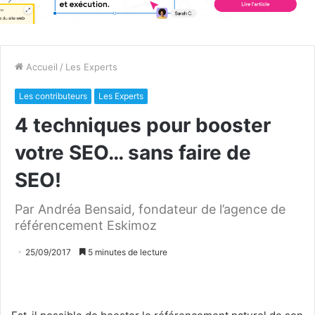
Accueil
/
Les Experts
Les contributeurs
Les Experts
4 techniques pour booster
votre SEO… sans faire de
SEO!
Par Andréa Bensaid, fondateur de l’agence de
référencement Eskimoz
25/09/2017
5 minutes de lecture