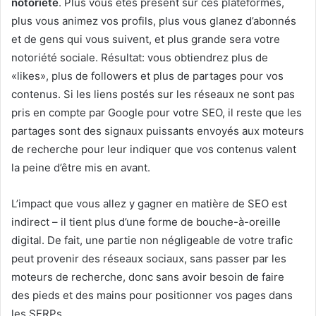
notoriété
. Plus vous êtes présent sur ces plateformes,
plus vous animez vos profils, plus vous glanez d’abonnés
et de gens qui vous suivent, et plus grande sera votre
notoriété sociale. Résultat: vous obtiendrez plus de
«likes», plus de followers et plus de partages pour vos
contenus. Si les liens postés sur les réseaux ne sont pas
pris en compte par Google pour votre SEO, il reste que les
partages sont des signaux puissants envoyés aux moteurs
de recherche pour leur indiquer que vos contenus valent
la peine d’être mis en avant.
L’impact que vous allez y gagner en matière de SEO est
indirect – il tient plus d’une forme de bouche-à-oreille
digital. De fait, une partie non négligeable de votre trafic
peut provenir des réseaux sociaux, sans passer par les
moteurs de recherche, donc sans avoir besoin de faire
des pieds et des mains pour positionner vos pages dans
les SERPs.