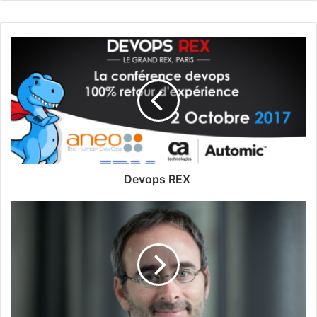
Devops REX