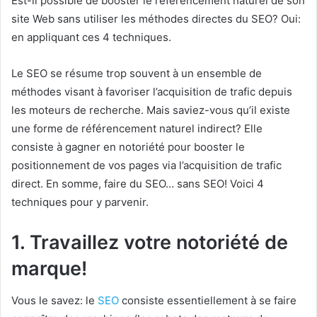
Est-il possible de booster le référencement naturel de son
site Web sans utiliser les méthodes directes du SEO? Oui:
en appliquant ces 4 techniques.
Le SEO se résume trop souvent à un ensemble de
méthodes visant à favoriser l’acquisition de trafic depuis
les moteurs de recherche. Mais saviez-vous qu’il existe
une forme de référencement naturel indirect? Elle
consiste à gagner en notoriété pour booster le
positionnement de vos pages via l’acquisition de trafic
direct. En somme, faire du SEO… sans SEO! Voici 4
techniques pour y parvenir.
1. Travaillez votre notoriété de
marque!
Vous le savez: le
SEO
consiste essentiellement à se faire