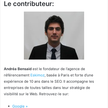
Le contributeur:
Andréa Bensaid
est le fondateur de l’agence de
référencement
Eskimoz
, basée à Paris et forte d’une
expérience de 10 ans dans le SEO. Il accompagne les
entreprises de toutes tailles dans leur stratégie de
visibilité sur le Web. Retrouvez-le sur:
Google +