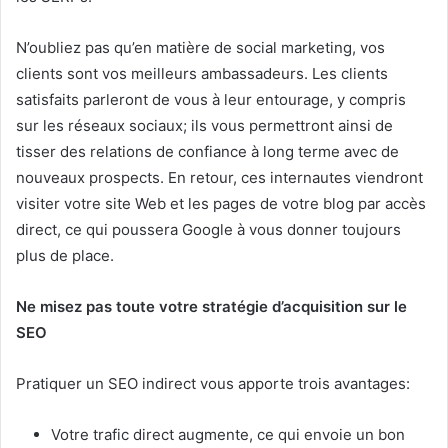
N’oubliez pas qu’en matière de social marketing, vos
clients sont vos meilleurs ambassadeurs. Les clients
satisfaits parleront de vous à leur entourage, y compris
sur les réseaux sociaux; ils vous permettront ainsi de
tisser des relations de confiance à long terme avec de
nouveaux prospects. En retour, ces internautes viendront
visiter votre site Web et les pages de votre blog par accès
direct, ce qui poussera Google à vous donner toujours
plus de place.
Ne misez pas toute votre stratégie d’acquisition sur le
SEO
Pratiquer un SEO indirect vous apporte trois avantages:
Votre trafic direct augmente, ce qui envoie un bon