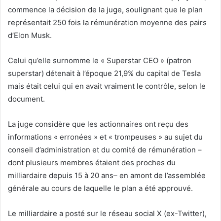
commence la décision de la juge, soulignant que le plan
représentait 250 fois la rémunération moyenne des pairs
d’Elon Musk.
Celui qu’elle surnomme le « Superstar CEO » (patron
superstar) détenait à l’époque 21,9% du capital de Tesla
mais était celui qui en avait vraiment le contrôle, selon le
document.
La juge considère que les actionnaires ont reçu des
informations « erronées » et « trompeuses » au sujet du
conseil d’administration et du comité de rémunération –
dont plusieurs membres étaient des proches du
milliardaire depuis 15 à 20 ans– en amont de l’assemblée
générale au cours de laquelle le plan a été approuvé.
Le milliardaire a posté sur le réseau social X (ex-Twitter),