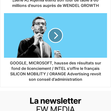
millions d'euros auprès de WENDEL GROWTH
GOOGLE, MICROSOFT, hausse des résultats sur
fond de licenciement / INTEL s'offre le français
SILICON MOBILITY / ORANGE Advertising revoit
son conseil d'administration