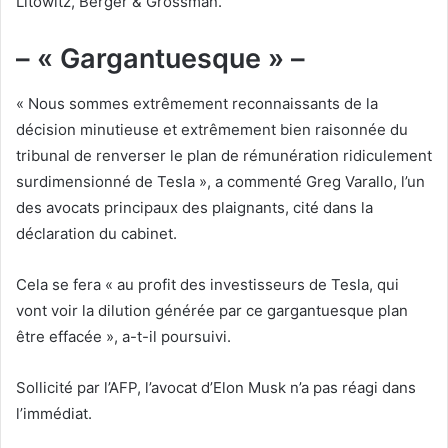
Litowitz, Berger & Grossman.
– « Gargantuesque » –
« Nous sommes extrêmement reconnaissants de la
décision minutieuse et extrêmement bien raisonnée du
tribunal de renverser le plan de rémunération ridiculement
surdimensionné de Tesla », a commenté Greg Varallo, l’un
des avocats principaux des plaignants, cité dans la
déclaration du cabinet.
Cela se fera « au profit des investisseurs de Tesla, qui
vont voir la dilution générée par ce gargantuesque plan
être effacée », a-t-il poursuivi.
Sollicité par l’AFP, l’avocat d’Elon Musk n’a pas réagi dans
l’immédiat.