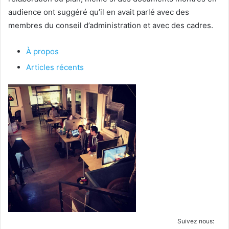
audience ont suggéré qu’il en avait parlé avec des
membres du conseil d’administration et avec des cadres.
À propos
Articles récents
Suivez nous: