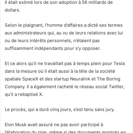
Il était estimé lors de son adoption à 56 milliards de
dollars.
Selon le plaignant, l’homme d’affaires a dicté ses termes
aux administrateurs qui, au vu de leurs relations avec lui
ou de leurs intérêts personnels, n’étaient pas
suffisamment indépendants pour s’y opposer.
Et ce alors qu’il ne travaillait pas à temps plein pour Tesla
dans la mesure où il était aussi à la tête de la société
spatiale SpaceX et des startup Neuralink et The Boring
Company. Il a également racheté le réseau social Twitter,
qu’il a rebaptisé X.
Le procès, qui a duré cinq jours, s’est tenu sans jury.
Elon Musk avait assuré ne pas avoir participé à
l’élaboration du plan, même si des documents montrés en