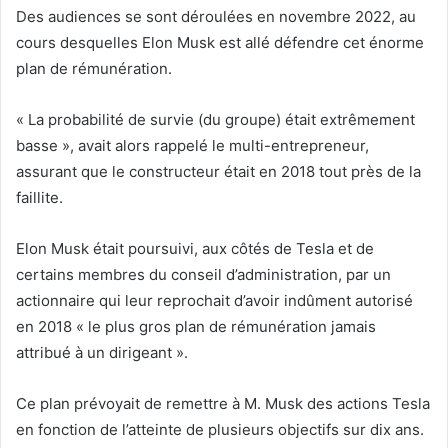
Des audiences se sont déroulées en novembre 2022, au
cours desquelles Elon Musk est allé défendre cet énorme
plan de rémunération.
« La probabilité de survie (du groupe) était extrêmement
basse », avait alors rappelé le multi-entrepreneur,
assurant que le constructeur était en 2018 tout près de la
faillite.
Elon Musk était poursuivi, aux côtés de Tesla et de
certains membres du conseil d’administration, par un
actionnaire qui leur reprochait d’avoir indûment autorisé
en 2018 « le plus gros plan de rémunération jamais
attribué à un dirigeant ».
Ce plan prévoyait de remettre à M. Musk des actions Tesla
en fonction de l’atteinte de plusieurs objectifs sur dix ans.