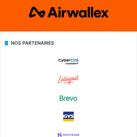
NOS PARTENAIRES