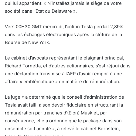
qui lui appartient: « N’installez jamais le siège de votre
société dans l’Etat du Delaware ».
Vers 00H30 GMT mercredi, l’action Tesla perdait 2,89%
dans les échanges électroniques après la clôture de la
Bourse de New York.
Le cabinet d’avocats représentant le plaignant principal,
Richard Tornetta, et d’autres actionnaires, s’est réjoui dans
une déclaration transmise à l’AFP d’avoir remporté une
affaire « emblématique » en matière de rémunération.
La juge « a déterminé que le conseil d’administration de
Tesla avait failli à son devoir fiduciaire en structurant la
rémunération par tranches d'(Elon) Musk et, par
conséquence, elle a ordonné que le package dans son
ensemble soit annulé », a relevé le cabinet Bernstein,