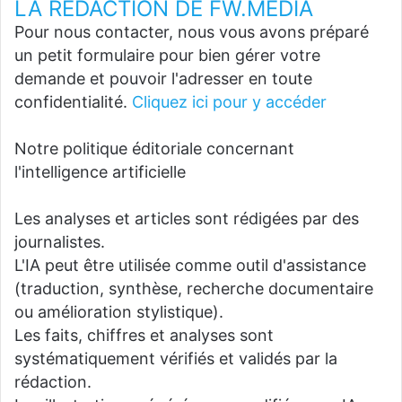
LA REDACTION DE FW.MEDIA
Pour nous contacter, nous vous avons préparé
un petit formulaire pour bien gérer votre
demande et pouvoir l'adresser en toute
confidentialité.
Cliquez ici pour y accéder
Notre politique éditoriale concernant
l'intelligence artificielle
Les analyses et articles sont rédigées par des
journalistes.
L'IA peut être utilisée comme outil d'assistance
(traduction, synthèse, recherche documentaire
ou amélioration stylistique).
Les faits, chiffres et analyses sont
systématiquement vérifiés et validés par la
rédaction.