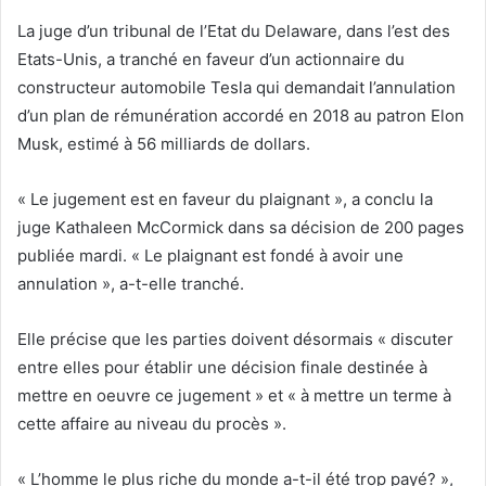
La juge d’un tribunal de l’Etat du Delaware, dans l’est des
Etats-Unis, a tranché en faveur d’un actionnaire du
constructeur automobile Tesla qui demandait l’annulation
d’un plan de rémunération accordé en 2018 au patron Elon
Musk, estimé à 56 milliards de dollars.
« Le jugement est en faveur du plaignant », a conclu la
juge Kathaleen McCormick dans sa décision de 200 pages
publiée mardi. « Le plaignant est fondé à avoir une
annulation », a-t-elle tranché.
Elle précise que les parties doivent désormais « discuter
entre elles pour établir une décision finale destinée à
mettre en oeuvre ce jugement » et « à mettre un terme à
cette affaire au niveau du procès ».
« L’homme le plus riche du monde a-t-il été trop payé? »,