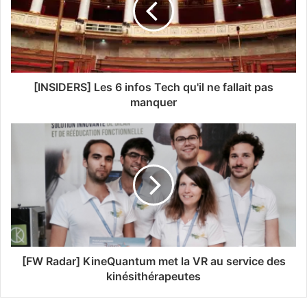
[INSIDERS] Les 6 infos Tech qu'il ne fallait pas
manquer
[FW Radar] KineQuantum met la VR au service des
kinésithérapeutes