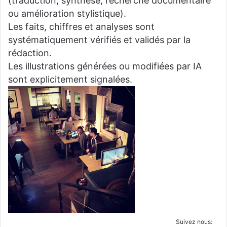
(traduction, synthèse, recherche documentaire
ou amélioration stylistique).
Les faits, chiffres et analyses sont
systématiquement vérifiés et validés par la
rédaction.
Les illustrations générées ou modifiées par IA
sont explicitement signalées.
Suivez nous: