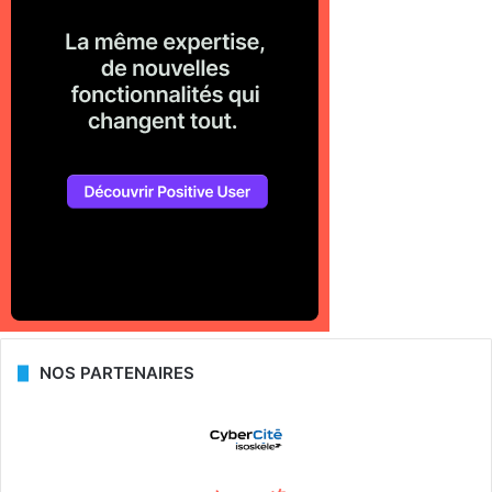
NOS PARTENAIRES