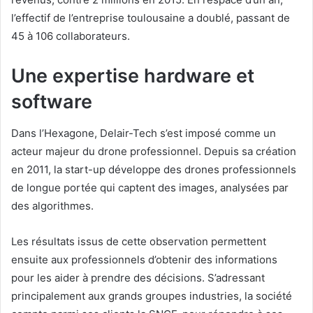
l’effectif de l’entreprise toulousaine a doublé, passant de
45 à 106 collaborateurs.
Une expertise hardware et
software
Dans l’Hexagone, Delair-Tech s’est imposé comme un
acteur majeur du drone professionnel. Depuis sa création
en 2011, la start-up développe des drones professionnels
de longue portée qui captent des images, analysées par
des algorithmes.
Les résultats issus de cette observation permettent
ensuite aux professionnels d’obtenir des informations
pour les aider à prendre des décisions. S’adressant
principalement aux grands groupes industries, la société