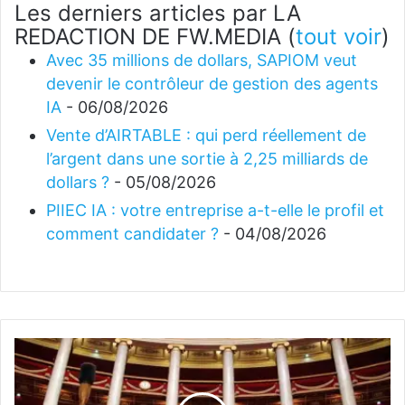
Les derniers articles par LA
REDACTION DE FW.MEDIA
(
tout voir
)
Avec 35 millions de dollars, SAPIOM veut
devenir le contrôleur de gestion des agents
IA
- 06/08/2026
Vente d’AIRTABLE : qui perd réellement de
l’argent dans une sortie à 2,25 milliards de
dollars ?
- 05/08/2026
PIIEC IA : votre entreprise a-t-elle le profil et
comment candidater ?
- 04/08/2026