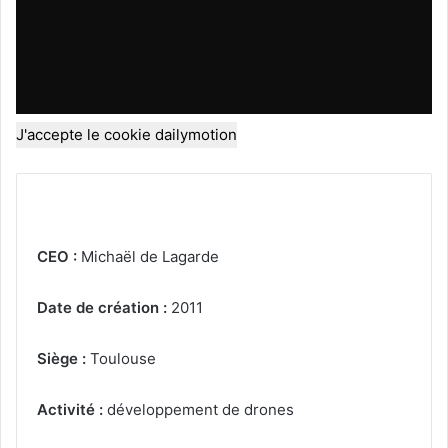
J'accepte le cookie dailymotion
CEO :
Michaël de Lagarde
Date de création :
2011
Siège :
Toulouse
Activité :
développement de drones