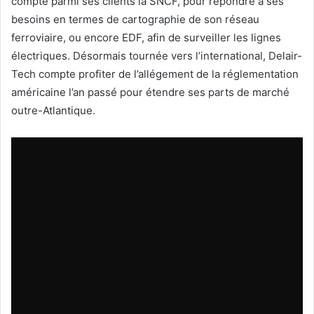
compte parmi ses clients la SNCF, pour répondre à ses
besoins en termes de cartographie de son réseau
ferroviaire, ou encore EDF, afin de surveiller les lignes
électriques. Désormais tournée vers l’international, Delair-
Tech compte profiter de l’allégement de la réglementation
américaine l’an passé pour étendre ses parts de marché
outre-Atlantique.