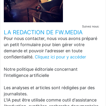
Suivez nous:
LA REDACTION DE FW.MEDIA
Pour nous contacter, nous vous avons préparé
un petit formulaire pour bien gérer votre
demande et pouvoir l'adresser en toute
confidentialité.
Cliquez ici pour y accéder
Notre politique éditoriale concernant
l'intelligence artificielle
Les analyses et articles sont rédigées par des
journalistes.
L'IA peut être utilisée comme outil d'assistance