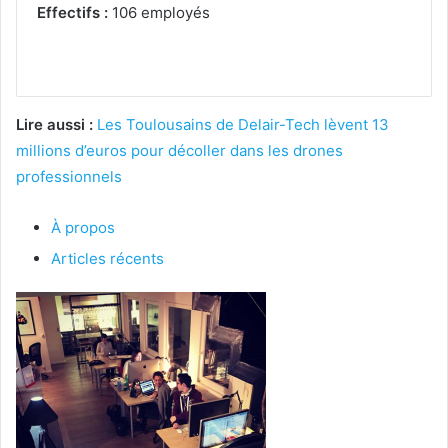
Effectifs :
106 employés
Lire aussi :
Les Toulousains de Delair-Tech lèvent 13
millions d’euros pour décoller dans les drones
professionnels
À propos
Articles récents