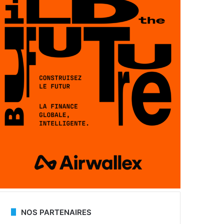
NOS PARTENAIRES