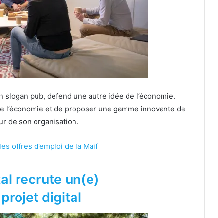
son slogan pub, défend une autre idée de l’économie.
de l’économie et de proposer une gamme innovante de
ur de son organisation.
es offres d’emploi de la Maif
al recrute un(e)
projet digital