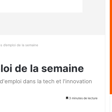
es d’emploi de la semaine
loi de la semaine
'emploi dans la tech et l'innovation
3 minutes de lecture