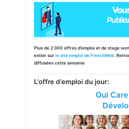
Plus de 2 000 offres d’emploi et de stage so
entier sur
le site emploi de FrenchWeb
. Retro
diffusées cette semaine
L’offre d’emploi du jour:
Oui Care
Dévelo