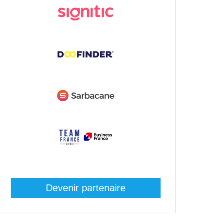
Devenir partenaire