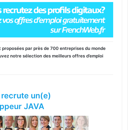
nt proposées par près de 700 entreprises du monde
uvez notre sélection des meilleurs offres d’emploi
 recrute un(e)
ppeur JAVA