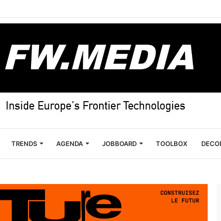
TRENDS
AGENDA
JOBBOARD
TOOLBOX
DECO