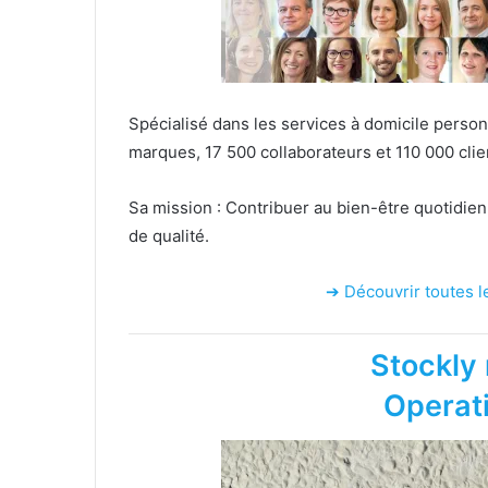
Spécialisé dans les services à domicile perso
marques, 17 500 collaborateurs et 110 000 clie
Sa mission : Contribuer au bien-être quotidien
de qualité.
➔ Découvrir toutes l
Stockly 
Operat