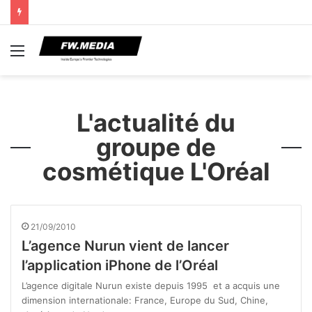
Menu
L'actualité du
groupe de
cosmétique L'Oréal
21/09/2010
L’agence Nurun vient de lancer
l’application iPhone de l’Oréal
L’agence digitale Nurun existe depuis 1995 et a acquis une
dimension internationale: France, Europe du Sud, Chine,