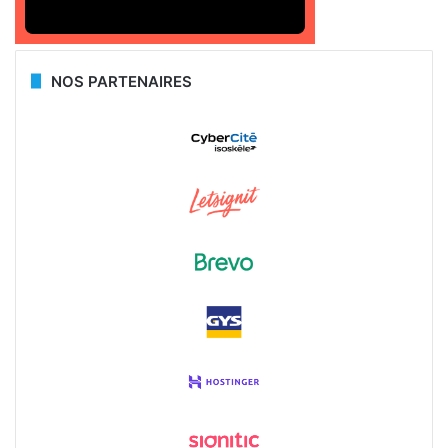
NOS PARTENAIRES