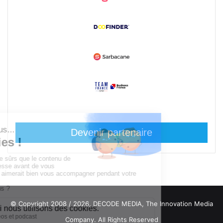
Devenir partenaire
© Copyright 2008 / 2026,
DECODE MEDIA, The Innovation Media
Company.
All Rights Reserved