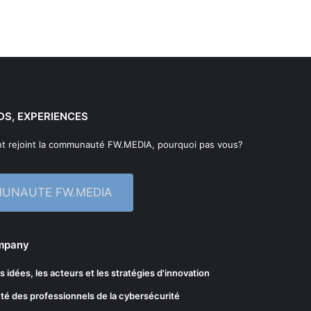
DS, EXPERIENCES
t rejoint la communauté FW.MEDIA, pourquoi pas vous?
MUNAUTE FW.MEDIA
ompany
les idées, les acteurs et les stratégies d'innovation
té des professionnels de la cybersécurité