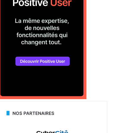
NOS PARTENAIRES