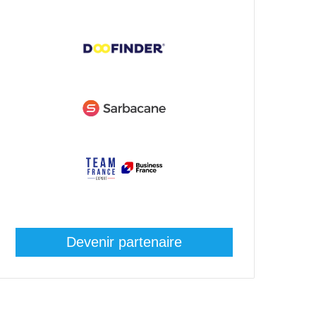
Devenir partenaire