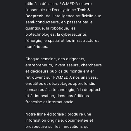
utile à la décision. FW.MEDIA couvre
l'ensemble de l'écosystème
Tech &
Deeptech
, de l'intelligence artificielle aux
semi-conducteurs, en passant par le
quantique, la robotique, les
biotechnologies, la cybersécurité,
l'énergie, le spatial et les infrastructures
numériques.
Chaque semaine, des dirigeants,
entrepreneurs, investisseurs, chercheurs
et décideurs publics du monde entier
retrouvent sur FW.MEDIA nos analyses,
enquêtes et décryptages approfondis
consacrés à la technologie, à la deeptech
et à l’innovation, dans nos éditions
française et internationale.
Notre ligne éditoriale : produire une
information originale, documentée et
prospective sur les innovations qui