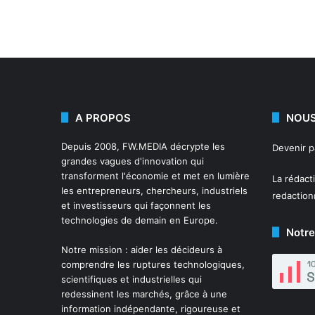
A PROPOS
NOUS
Depuis 2008,
FW.MEDIA
décrypte les
Devenir 
grandes vagues d'innovation qui
transforment l'économie et met en lumière
La rédact
les entrepreneurs, chercheurs, industriels
redactio
et investisseurs qui façonnent les
technologies de demain en Europe.
Notre
Notre mission : aider les décideurs à
comprendre les ruptures technologiques,
scientifiques et industrielles qui
redessinent les marchés, grâce à une
information indépendante, rigoureuse et