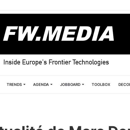
TRENDS
AGENDA
JOBBOARD
TOOLBOX
DECO