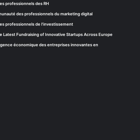
es professionnels des RH
munauté des professionnels du marketing digital
es professionnels de l'investissement
he Latest Fundraising of Innovative Startups Across Europe
elligence économique des entreprises innovantes en