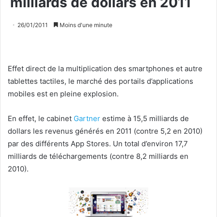
milliards de dollars en 2011
26/01/2011
Moins d'une minute
Effet direct de la multiplication des smartphones et autre
tablettes tactiles, le marché des portails d’applications
mobiles est en pleine explosion.
En effet, le cabinet
Gartner
estime à 15,5 milliards de
dollars les revenus générés en 2011 (contre 5,2 en 2010)
par des différents App Stores. Un total d’environ 17,7
milliards de téléchargements (contre 8,2 milliards en
2010).