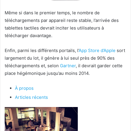
Même si dans le premier temps, le nombre de
téléchargements par appareil reste stable, l’arrivée des
tablettes tactiles devrait inciter les utilisateurs à
télécharger davantage.
Enfin, parmi les différents portails, l’
App Store d’
Apple
sort
largement du lot, il génère à lui seul près de 90% des
téléchargements et, selon
Gartner
, il devrait garder cette
place hégémonique jusqu’au moins 2014.
À propos
Articles récents