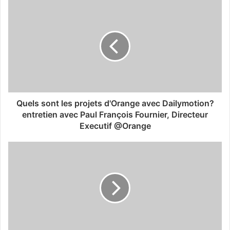
Quels sont les projets d'Orange avec Dailymotion?
entretien avec Paul François Fournier, Directeur
Executif @Orange