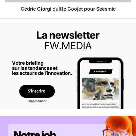
Cédric Giorgi quitte Goojet pour Seesmic