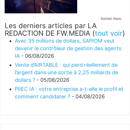
Suivez nous:
Les derniers articles par LA
REDACTION DE FW.MEDIA
(
tout voir
)
Avec 35 millions de dollars, SAPIOM veut
devenir le contrôleur de gestion des agents
IA
- 06/08/2026
Vente d’AIRTABLE : qui perd réellement de
l’argent dans une sortie à 2,25 milliards de
dollars ?
- 05/08/2026
PIIEC IA : votre entreprise a-t-elle le profil et
comment candidater ?
- 04/08/2026