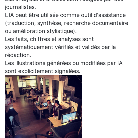
journalistes.
L'IA peut être utilisée comme outil d'assistance
(traduction, synthèse, recherche documentaire
ou amélioration stylistique).
Les faits, chiffres et analyses sont
systématiquement vérifiés et validés par la
rédaction.
Les illustrations générées ou modifiées par IA
sont explicitement signalées.