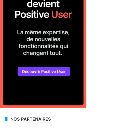
NOS PARTENAIRES