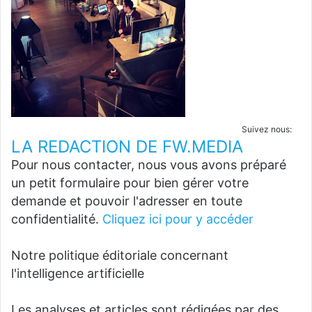
Suivez nous:
LA REDACTION DE FW.MEDIA
Pour nous contacter, nous vous avons préparé
un petit formulaire pour bien gérer votre
demande et pouvoir l'adresser en toute
confidentialité.
Cliquez ici pour y accéder
Notre politique éditoriale concernant
l'intelligence artificielle
Les analyses et articles sont rédigées par des