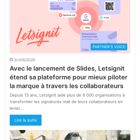
PARTNER'S VOICE
30/06/2026
Avec le lancement de Slides, Letsignit
étend sa plateforme pour mieux piloter
la marque à travers les collaborateurs
Depuis 13 ans, Letsignit aide plus de 6 000 organisations à
transformer les signatures mail de leurs collaborateurs en
levier…
Lire la suite