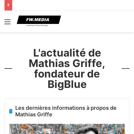
Menu
L'actualité de
Mathias Griffe,
fondateur de
BigBlue
Les dernières informations à propos de
Mathias Griffe