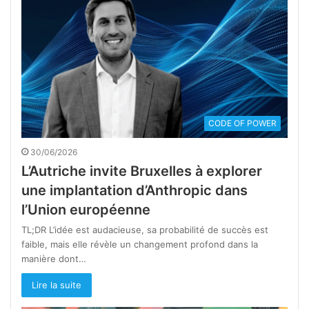
CODE OF POWER
30/06/2026
L’Autriche invite Bruxelles à explorer
une implantation d’Anthropic dans
l’Union européenne
TL;DR L’idée est audacieuse, sa probabilité de succès est
faible, mais elle révèle un changement profond dans la
manière dont…
Lire la suite