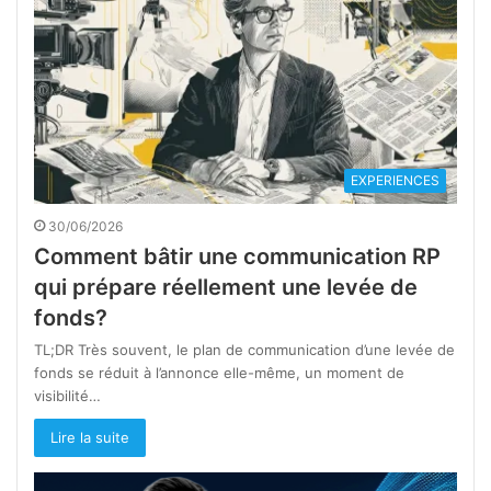
EXPERIENCES
30/06/2026
Comment bâtir une communication RP
qui prépare réellement une levée de
fonds?
TL;DR Très souvent, le plan de communication d’une levée de
fonds se réduit à l’annonce elle-même, un moment de
visibilité…
Lire la suite