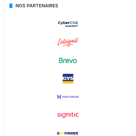
NOS PARTENAIRES