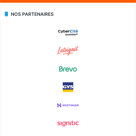
NOS PARTENAIRES