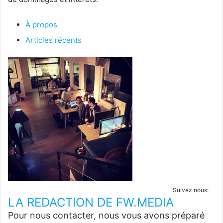
À propos
Articles récents
Suivez nous:
LA REDACTION DE FW.MEDIA
Pour nous contacter, nous vous avons préparé