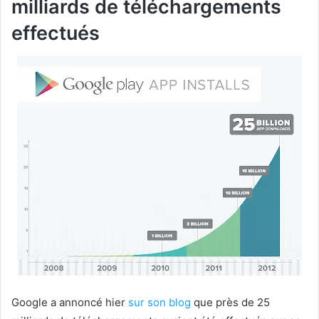
milliards de téléchargements
effectués
Google a annoncé hier
sur son blog
que près de 25