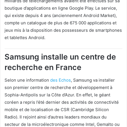
milliards de téléchargements avaient été effectués sur sa
boutique d’applications en ligne Google Play. Le service,
qui existe depuis 4 ans (anciennement Android Market),
compte un catalogue de plus de 675 000 applications et
jeux mis à la disposition des possesseurs de smartphones
et tablettes Android.
Samsung installe un centre de
recherche en France
Selon une information
des Echos
, Samsung va installer
son premier centre de recherche et développement à
Sophia-Antipolis sur la Côte d’Azur. En effet, le géant
coréen a repris l’été dernier des activités de connectivité
mobile et de localisation de CSR (Cambridge Silicon
Radio). Il rejoint ainsi d’autres leaders mondiaux du
secteur de la microélectronique comme Intel, Gemalto ou