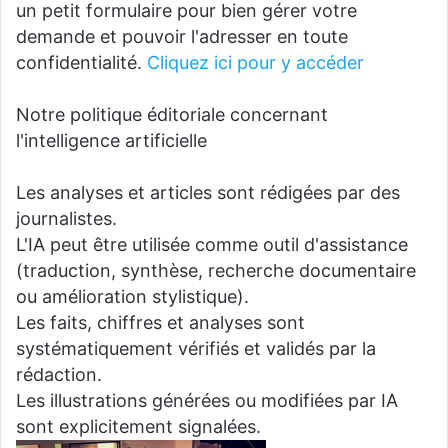
un petit formulaire pour bien gérer votre
demande et pouvoir l'adresser en toute
confidentialité.
Cliquez ici pour y accéder
Notre politique éditoriale concernant
l'intelligence artificielle
Les analyses et articles sont rédigées par des
journalistes.
L'IA peut être utilisée comme outil d'assistance
(traduction, synthèse, recherche documentaire
ou amélioration stylistique).
Les faits, chiffres et analyses sont
systématiquement vérifiés et validés par la
rédaction.
Les illustrations générées ou modifiées par IA
sont explicitement signalées.