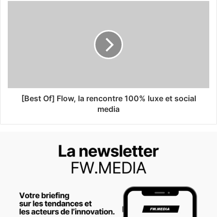
[Best Of] Flow, la rencontre 100% luxe et social
media