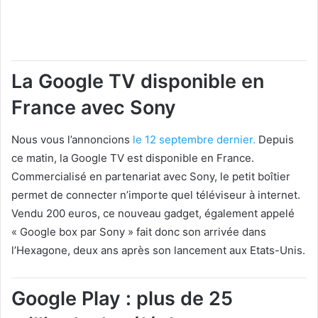
La Google TV disponible en
France avec Sony
Nous vous l’annoncions
le 12 septembre dernier.
Depuis
ce matin, la Google TV est disponible en France.
Commercialisé en partenariat avec Sony, le petit boîtier
permet de connecter n’importe quel téléviseur à internet.
Vendu 200 euros, ce nouveau gadget, également appelé
« Google box par Sony » fait donc son arrivée dans
l’Hexagone, deux ans après son lancement aux Etats-Unis.
Google Play : plus de 25