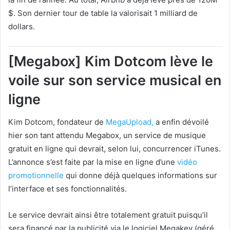
$. Son dernier tour de table la valorisait 1 milliard de
dollars.
[Megabox] Kim Dotcom lève le
voile sur son service musical en
ligne
Kim Dotcom, fondateur de
MegaUpload,
a enfin dévoilé
hier son tant attendu Megabox, un service de musique
gratuit en ligne qui devrait, selon lui, concurrencer iTunes.
L’annonce s’est faite par la mise en ligne d’une
vidéo
promotionnelle
qui donne déjà quelques informations sur
l’interface et ses fonctionnalités.
Le service devrait ainsi être totalement gratuit puisqu’il
sera financé par la publicité via le logiciel Megakey (géré