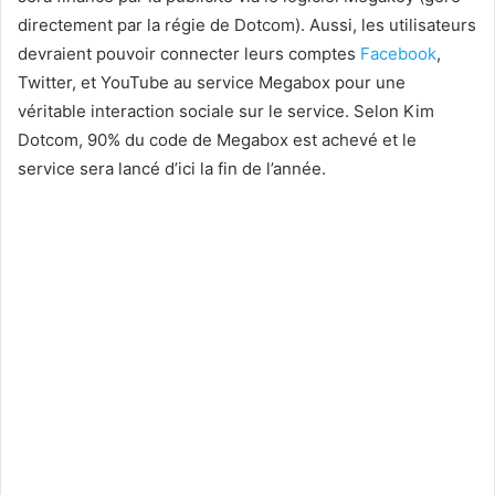
directement par la régie de Dotcom). Aussi, les utilisateurs
devraient pouvoir connecter leurs comptes
Facebook
,
Twitter, et YouTube au service Megabox pour une
véritable interaction sociale sur le service. Selon Kim
Dotcom, 90% du code de Megabox est achevé et le
service sera lancé d’ici la fin de l’année.