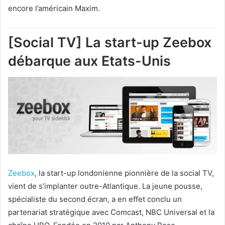
encore l’américain Maxim.
[Social TV] La start-up Zeebox
débarque aux Etats-Unis
Zeebox
, la start-up londonienne pionnière de la social TV,
vient de s’implanter outre-Atlantique. La jeune pousse,
spécialiste du second écran, a en effet conclu un
partenariat stratégique avec Comcast, NBC Universal et la