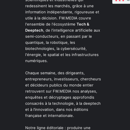
redessinent les marchés, grâce à une
information indépendante, rigoureuse et
utile à la décision. FW.MEDIA couvre
l'ensemble de l'écosystème
Tech &
Deeptech
, de l'intelligence artificielle aux
semi-conducteurs, en passant par le
quantique, la robotique, les
biotechnologies, la cybersécurité,
l'énergie, le spatial et les infrastructures
numériques.
Chaque semaine, des dirigeants,
entrepreneurs, investisseurs, chercheurs
et décideurs publics du monde entier
retrouvent sur FW.MEDIA nos analyses,
enquêtes et décryptages approfondis
consacrés à la technologie, à la deeptech
et à l’innovation, dans nos éditions
française et internationale.
Notre ligne éditoriale : produire une