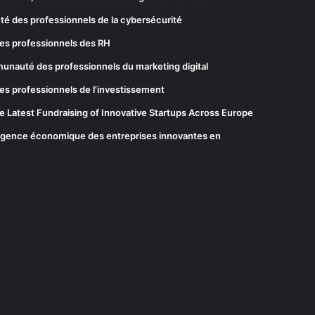
té des professionnels de la cybersécurité
es professionnels des RH
munauté des professionnels du marketing digital
es professionnels de l'investissement
he Latest Fundraising of Innovative Startups Across Europe
elligence économique des entreprises innovantes en