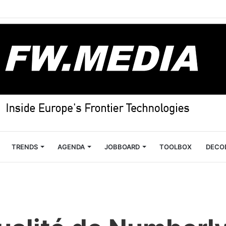
TRENDS
AGENDA
JOBBOARD
TOOLBOX
DECO