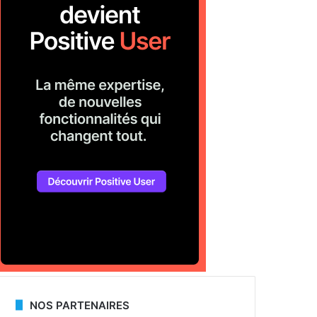
NOS PARTENAIRES