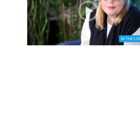
IN THE L