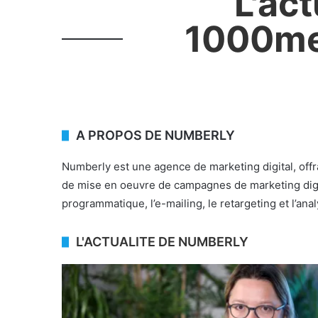
L'ac
1000mer
A PROPOS DE NUMBERLY
Numberly est une agence de marketing digital, offr
de mise en oeuvre de campagnes de marketing digita
programmatique, l’e-mailing, le retargeting et l’an
L'ACTUALITE DE NUMBERLY