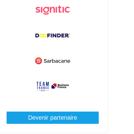
Devenir partenaire