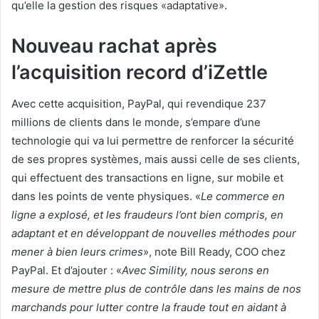
qu’elle la gestion des risques «adaptative».
Nouveau rachat après
l’acquisition record d’iZettle
Avec cette acquisition, PayPal, qui revendique 237
millions de clients dans le monde, s’empare d’une
technologie qui va lui permettre de renforcer la sécurité
de ses propres systèmes, mais aussi celle de ses clients,
qui effectuent des transactions en ligne, sur mobile et
dans les points de vente physiques. «
Le commerce en
ligne a explosé, et les fraudeurs l’ont bien compris, en
adaptant et en développant de nouvelles méthodes pour
mener à bien leurs crimes
», note Bill Ready, COO chez
PayPal. Et d’ajouter : «
Avec Simility, nous serons en
mesure de mettre plus de contrôle dans les mains de nos
marchands pour lutter contre la fraude tout en aidant à