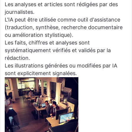
Les analyses et articles sont rédigées par des
journalistes.
L'IA peut être utilisée comme outil d'assistance
(traduction, synthèse, recherche documentaire
ou amélioration stylistique).
Les faits, chiffres et analyses sont
systématiquement vérifiés et validés par la
rédaction.
Les illustrations générées ou modifiées par IA
sont explicitement signalées.