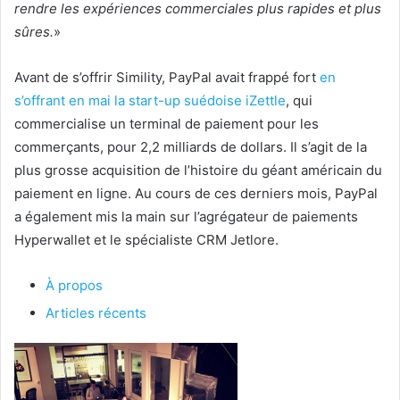
rendre les expériences commerciales plus rapides et plus
sûres.
»
Avant de s’offrir Simility, PayPal avait frappé fort
en
s’offrant en mai la start-up suédoise iZettle
, qui
commercialise un terminal de paiement pour les
commerçants, pour 2,2 milliards de dollars. Il s’agit de la
plus grosse acquisition de l’histoire du géant américain du
paiement en ligne. Au cours de ces derniers mois, PayPal
a également mis la main sur l’agrégateur de paiements
Hyperwallet et le spécialiste CRM Jetlore.
À propos
Articles récents