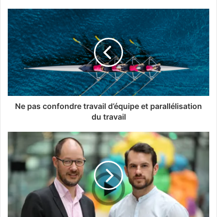
Ne pas confondre travail d’équipe et parallélisation
du travail