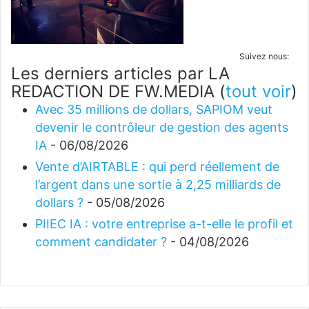
Suivez nous:
Les derniers articles par LA
REDACTION DE FW.MEDIA
(
tout voir
)
Avec 35 millions de dollars, SAPIOM veut
devenir le contrôleur de gestion des agents
IA
- 06/08/2026
Vente d’AIRTABLE : qui perd réellement de
l’argent dans une sortie à 2,25 milliards de
dollars ?
- 05/08/2026
PIIEC IA : votre entreprise a-t-elle le profil et
comment candidater ?
- 04/08/2026