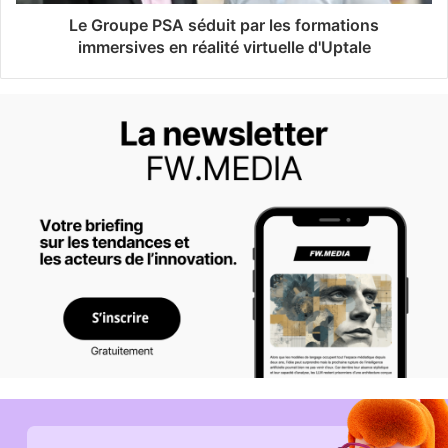
Le Groupe PSA séduit par les formations
immersives en réalité virtuelle d'Uptale