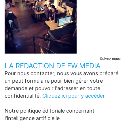
Suivez nous:
LA REDACTION DE FW.MEDIA
Pour nous contacter, nous vous avons préparé
un petit formulaire pour bien gérer votre
demande et pouvoir l'adresser en toute
confidentialité.
Cliquez ici pour y accéder
Notre politique éditoriale concernant
l'intelligence artificielle