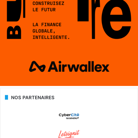
NOS PARTENAIRES