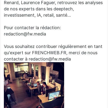
Renard, Laurence Faguer, retrouvez les analyses
de nos experts dans les deeptech,
investissement, IA, retail, santé...
Pour contacter la rédaction:
redaction@fw.media
Vous souhaitez contribuer régulièrement en tant
qu'expert sur FRENCHWEB.FR, merci de nous
contacter à redaction@fw.media