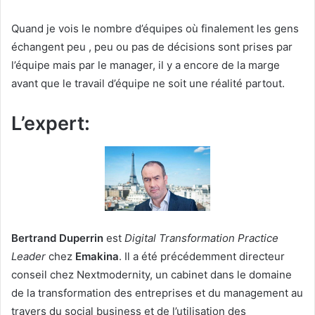
Quand je vois le nombre d’équipes où finalement les gens
échangent peu , peu ou pas de décisions sont prises par
l’équipe mais par le manager, il y a encore de la marge
avant que le travail d’équipe ne soit une réalité partout.
L’expert:
Bertrand Duperrin
est
Digital Transformation Practice
Leader
chez
Emakina
. Il a été précédemment directeur
conseil chez Nextmodernity, un cabinet dans le domaine
de la transformation des entreprises et du management au
travers du social business et de l’utilisation des