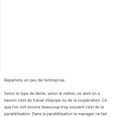
Reparlons un peu de l’entreprise.
Selon le type de tâche, selon le métier, ce dont on a
besoin c’est du travail d’équipe ou de la coopération. Ce
que l’on voit encore beaucoup trop souvent c’est de la
parallélisation. Dans la parallélisation le manager ne fait