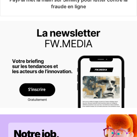
fraude en ligne