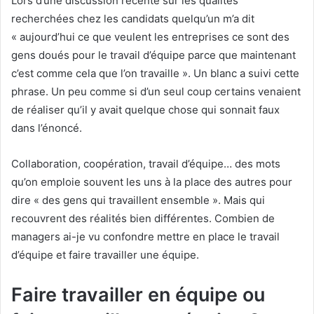
Lors d’une discussion récente sur les qualités
recherchées chez les candidats quelqu’un m’a dit
« aujourd’hui ce que veulent les entreprises ce sont des
gens doués pour le travail d’équipe parce que maintenant
c’est comme cela que l’on travaille ». Un blanc a suivi cette
phrase. Un peu comme si d’un seul coup certains venaient
de réaliser qu’il y avait quelque chose qui sonnait faux
dans l’énoncé.
Collaboration, coopération, travail d’équipe… des mots
qu’on emploie souvent les uns à la place des autres pour
dire « des gens qui travaillent ensemble ». Mais qui
recouvrent des réalités bien différentes. Combien de
managers ai-je vu confondre mettre en place le travail
d’équipe et faire travailler une équipe.
Faire travailler en équipe ou