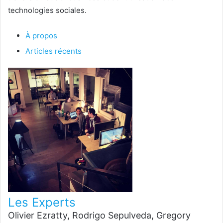
technologies sociales.
À propos
Articles récents
Les Experts
Olivier Ezratty, Rodrigo Sepulveda, Gregory