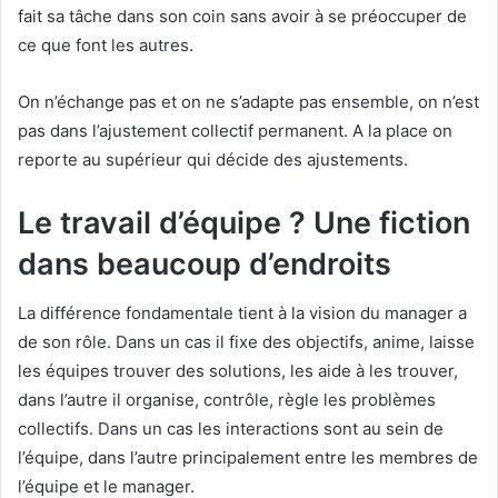
fait sa tâche dans son coin sans avoir à se préoccuper de
ce que font les autres.
On n’échange pas et on ne s’adapte pas ensemble, on n’est
pas dans l’ajustement collectif permanent. A la place on
reporte au supérieur qui décide des ajustements.
Le travail d’équipe ? Une fiction
dans beaucoup d’endroits
La différence fondamentale tient à la vision du manager a
de son rôle. Dans un cas il fixe des objectifs, anime, laisse
les équipes trouver des solutions, les aide à les trouver,
dans l’autre il organise, contrôle, règle les problèmes
collectifs. Dans un cas les interactions sont au sein de
l’équipe, dans l’autre principalement entre les membres de
l’équipe et le manager.