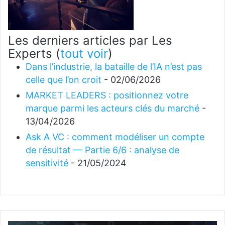
Les derniers articles par Les
Experts
(
tout voir
)
Dans l’industrie, la bataille de l’IA n’est pas
celle que l’on croit
- 02/06/2026
MARKET LEADERS : positionnez votre
marque parmi les acteurs clés du marché
-
13/04/2026
Ask A VC : comment modéliser un compte
de résultat — Partie 6/6 : analyse de
sensitivité
- 21/05/2024