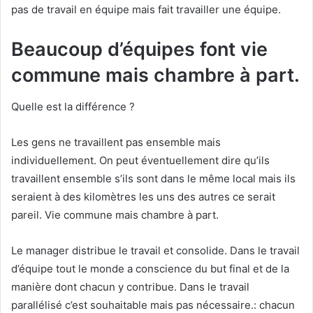
pas de travail en équipe mais fait travailler une équipe.
Beaucoup d’équipes font vie
commune mais chambre à part.
Quelle est la différence ?
Les gens ne travaillent pas ensemble mais
individuellement. On peut éventuellement dire qu’ils
travaillent ensemble s’ils sont dans le même local mais ils
seraient à des kilomètres les uns des autres ce serait
pareil. Vie commune mais chambre à part.
Le manager distribue le travail et consolide. Dans le travail
d’équipe tout le monde a conscience du but final et de la
manière dont chacun y contribue. Dans le travail
parallélisé c’est souhaitable mais pas nécessaire.: chacun