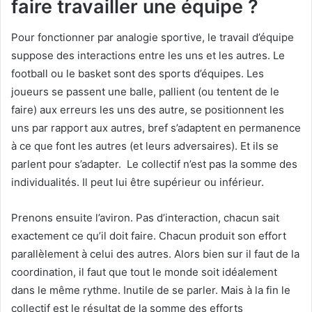
faire travailler une équipe ?
Pour fonctionner par analogie sportive, le travail d’équipe
suppose des interactions entre les uns et les autres. Le
football ou le basket sont des sports d’équipes. Les
joueurs se passent une balle, pallient (ou tentent de le
faire) aux erreurs les uns des autre, se positionnent les
uns par rapport aux autres, bref s’adaptent en permanence
à ce que font les autres (et leurs adversaires). Et ils se
parlent pour s’adapter. Le collectif n’est pas la somme des
individualités. Il peut lui être supérieur ou inférieur.
Prenons ensuite l’aviron. Pas d’interaction, chacun sait
exactement ce qu’il doit faire. Chacun produit son effort
parallèlement à celui des autres. Alors bien sur il faut de la
coordination, il faut que tout le monde soit idéalement
dans le même rythme. Inutile de se parler. Mais à la fin le
collectif est le résultat de la somme des efforts