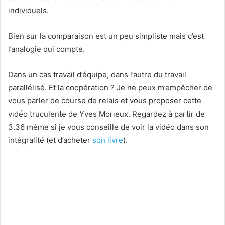
individuels.
Bien sur la comparaison est un peu simpliste mais c’est
l’analogie qui compte.
Dans un cas travail d’équipe, dans l’autre du travail
parallélisé. Et la coopération ? Je ne peux m’empêcher de
vous parler de course de relais et vous proposer cette
vidéo truculente de Yves Morieux. Regardez à partir de
3.36 même si je vous conseille de voir la vidéo dans son
intégralité (et d’acheter
son livre
).