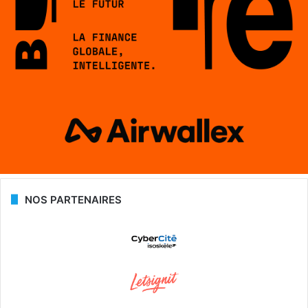
NOS PARTENAIRES