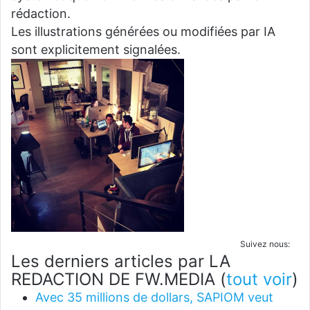
rédaction.
Les illustrations générées ou modifiées par IA
sont explicitement signalées.
Suivez nous:
Les derniers articles par LA
REDACTION DE FW.MEDIA
(
tout voir
)
Avec 35 millions de dollars, SAPIOM veut