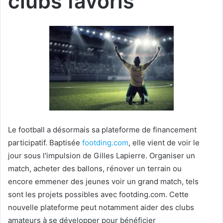
clubs favoris
Le football a désormais sa plateforme de financement
participatif. Baptisée
footding.com
, elle vient de voir le
jour sous l'impulsion de Gilles Lapierre. Organiser un
match, acheter des ballons, rénover un terrain ou
encore emmener des jeunes voir un grand match, tels
sont les projets possibles avec footding.com. Cette
nouvelle plateforme peut notamment aider des clubs
amateurs à se développer pour bénéficier