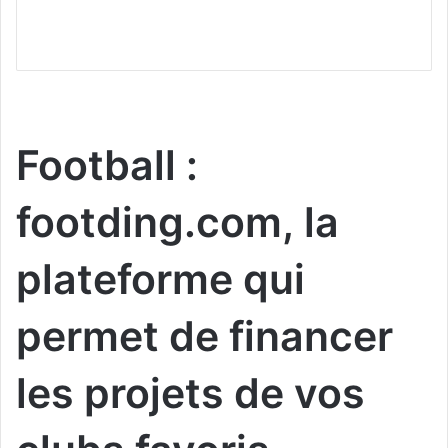
Football :
footding.com, la
plateforme qui
permet de financer
les projets de vos