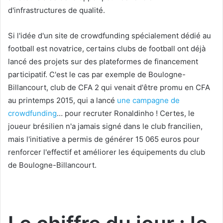
d'infrastructures de qualité.
Si l'idée d'un site de crowdfunding spécialement dédié au
football est novatrice, certains clubs de football ont déjà
lancé des projets sur des plateformes de financement
participatif. C'est le cas par exemple de Boulogne-
Billancourt, club de CFA 2 qui venait d'être promu en CFA
au printemps 2015, qui a lancé
une campagne de
crowdfunding
… pour recruter Ronaldinho ! Certes, le
joueur brésilien n'a jamais signé dans le club francilien,
mais l'initiative a permis de générer 15 065 euros pour
renforcer l'effectif et améliorer les équipements du club
de Boulogne-Billancourt.