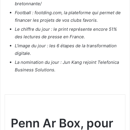
bretonnante/
Football : footding.com, la plateforme qui permet de
financer les projets de vos clubs favoris.
Le chiffre du jour : le print représente encore 51%
des lectures de presse en France.
L'image du jour : les 6 étapes de la transformation
digitale.
La nomination du jour : Jun Kang rejoint Telefonica
Business Solutions.
Penn Ar Box, pour