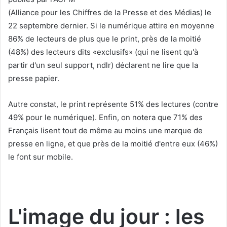
(Alliance pour les Chiffres de la Presse et des Médias) le
22 septembre dernier. Si le numérique attire en moyenne
86% de lecteurs de plus que le print, près de la moitié
(48%) des lecteurs dits «exclusifs» (qui ne lisent qu'à
partir d'un seul support, ndlr) déclarent ne lire que la
presse papier.
Autre constat, le print représente 51% des lectures (contre
49% pour le numérique). Enfin, on notera que 71% des
Français lisent tout de même au moins une marque de
presse en ligne, et que près de la moitié d'entre eux (46%)
le font sur mobile.
L'image du jour : les