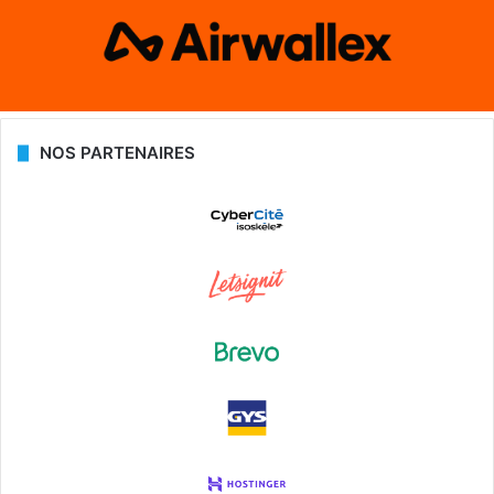
NOS PARTENAIRES