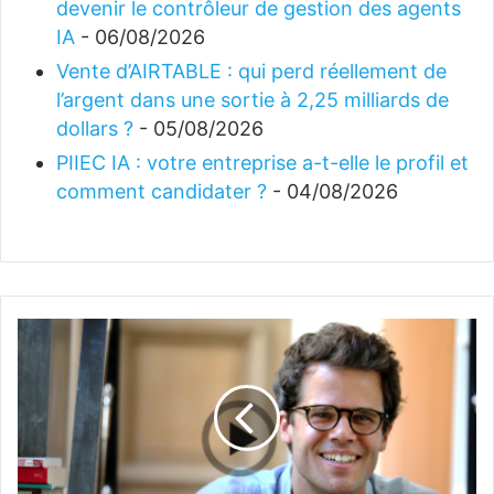
devenir le contrôleur de gestion des agents
IA
- 06/08/2026
Vente d’AIRTABLE : qui perd réellement de
l’argent dans une sortie à 2,25 milliards de
dollars ?
- 05/08/2026
PIIEC IA : votre entreprise a-t-elle le profil et
comment candidater ?
- 04/08/2026