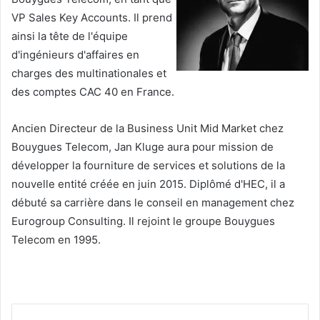
VP Sales Key Accounts. Il prend
ainsi la tête de l'équipe
d'ingénieurs d'affaires en
charges des multinationales et
des comptes CAC 40 en France.
Ancien Directeur de la Business Unit Mid Market chez
Bouygues Telecom, Jan Kluge aura pour mission de
développer la fourniture de services et solutions de la
nouvelle entité créée en juin 2015. Diplômé d'HEC, il a
débuté sa carrière dans le conseil en management chez
Eurogroup Consulting. Il rejoint le groupe Bouygues
Telecom en 1995.