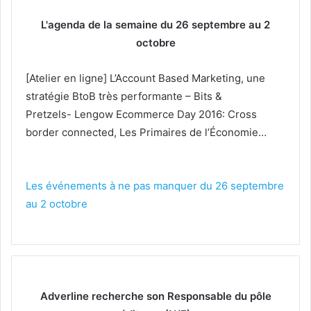
L'agenda de la semaine du 26 septembre au 2
octobre
[Atelier en ligne] L’Account Based Marketing, une
stratégie BtoB très performante – Bits &
Pretzels- Lengow Ecommerce Day 2016: ​Cross
border connected, Les Primaires de l’Économie…
Les événements à ne pas manquer du 26 septembre
au 2 octobre
Adverline recherche son Responsable du pôle