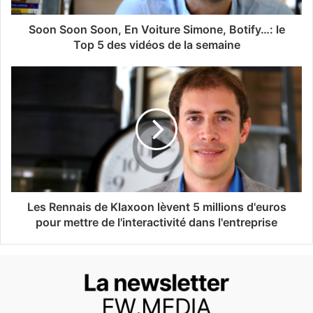
Soon Soon Soon, En Voiture Simone, Botify…: le
Top 5 des vidéos de la semaine
Les Rennais de Klaxoon lèvent 5 millions d'euros
pour mettre de l'interactivité dans l'entreprise