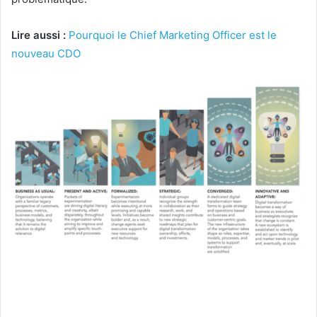
Lire aussi :
Pourquoi le Chief Marketing Officer est le
nouveau CDO