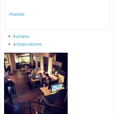
Postuler.
À propos
Articles récents