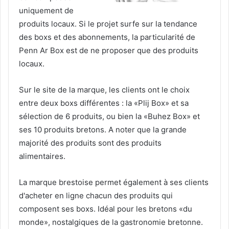
uniquement de
produits locaux. Si le projet surfe sur la tendance
des boxs et des abonnements, la particularité de
Penn Ar Box est de ne proposer que des produits
locaux.
Sur le site de la marque, les clients ont le choix
entre deux boxs différentes : la «Plij Box» et sa
sélection de 6 produits, ou bien la «Buhez Box» et
ses 10 produits bretons. A noter que la grande
majorité des produits sont des produits
alimentaires.
La marque brestoise permet également à ses clients
d'acheter en ligne chacun des produits qui
composent ses boxs. Idéal pour les bretons «du
monde», nostalgiques de la gastronomie bretonne.