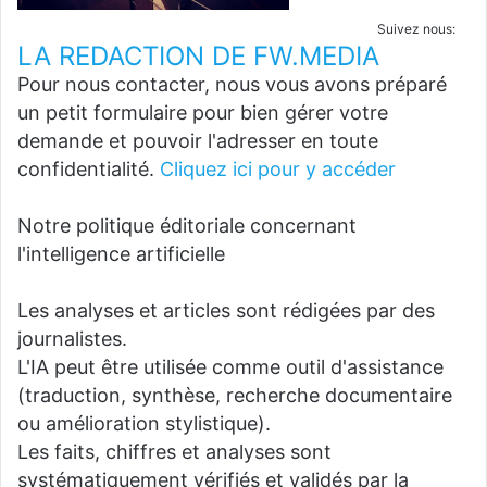
Suivez nous:
LA REDACTION DE FW.MEDIA
Pour nous contacter, nous vous avons préparé
un petit formulaire pour bien gérer votre
demande et pouvoir l'adresser en toute
confidentialité.
Cliquez ici pour y accéder
Notre politique éditoriale concernant
l'intelligence artificielle
Les analyses et articles sont rédigées par des
journalistes.
L'IA peut être utilisée comme outil d'assistance
(traduction, synthèse, recherche documentaire
ou amélioration stylistique).
Les faits, chiffres et analyses sont
systématiquement vérifiés et validés par la