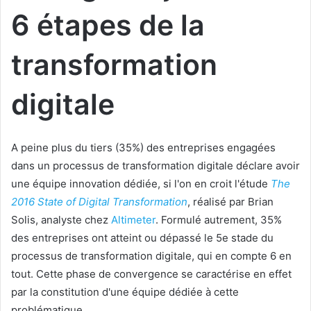
6 étapes de la
transformation
digitale
A peine plus du tiers (35%) des entreprises engagées
dans un processus de transformation digitale déclare avoir
une équipe innovation dédiée, si l'on en croit l'étude
The
2016 State of Digital Transformation
, réalisé par Brian
Solis, analyste chez
Altimeter
. Formulé autrement, 35%
des entreprises ont atteint ou dépassé le 5e stade du
processus de transformation digitale, qui en compte 6 en
tout. Cette phase de convergence se caractérise en effet
par la constitution d'une équipe dédiée à cette
problématique.