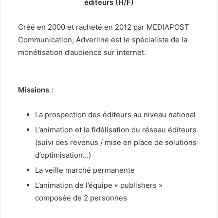
éditeurs (H/F)
Créé en 2000 et racheté en 2012 par MEDIAPOST
Communication, Adverline est le spécialiste de la
monétisation d’audience sur internet.
Missions :
La prospection des éditeurs au niveau national
L’animation et la fidélisation du réseau éditeurs
(suivi des revenus / mise en place de solutions
d’optimisation…)
La veille marché permanente
L’animation de l’équipe « publishers »
composée de 2 personnes