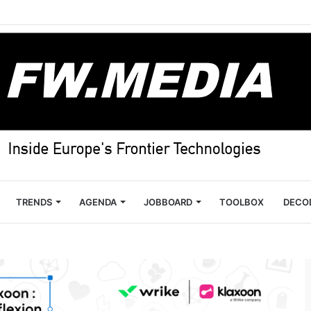
TRENDS
AGENDA
JOBBOARD
TOOLBOX
DECO