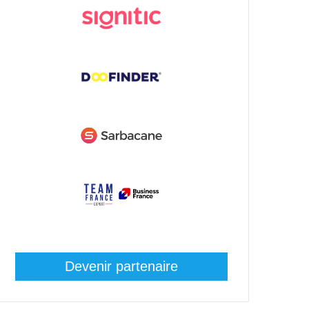
Devenir partenaire