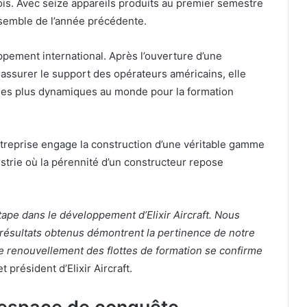
is. Avec seize appareils produits au premier semestre
nsemble de l’année précédente.
ppement international. Après l’ouverture d’une
à assurer le support des opérateurs américains, elle
 des plus dynamiques au monde pour la formation
treprise engage la construction d’une véritable gamme
strie où la pérennité d’un constructeur repose
ape dans le développement d’Elixir Aircraft. Nous
 résultats obtenus démontrent la pertinence de notre
e renouvellement des flottes de formation se confirme
président d’Elixir Aircraft.