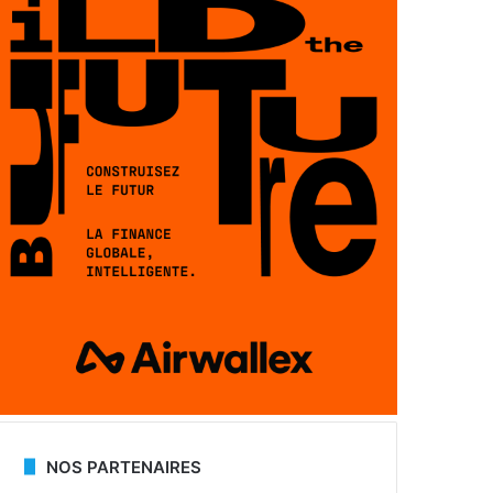
NOS PARTENAIRES