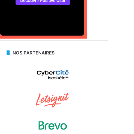
NOS PARTENAIRES