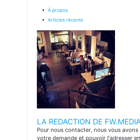
À propos
Articles récents
LA REDACTION DE FW.MEDI
Pour nous contacter, nous vous avons p
votre demande et pouvoir l'adresser en