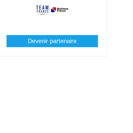
Devenir partenaire