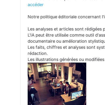
accéder
Notre politique éditoriale concernant l'in
Les analyses et articles sont rédigées p
L'IA peut être utilisée comme outil d'a
documentaire ou amélioration stylistiqu
Les faits, chiffres et analyses sont sys
rédaction.
Les illustrations générées ou modifiées