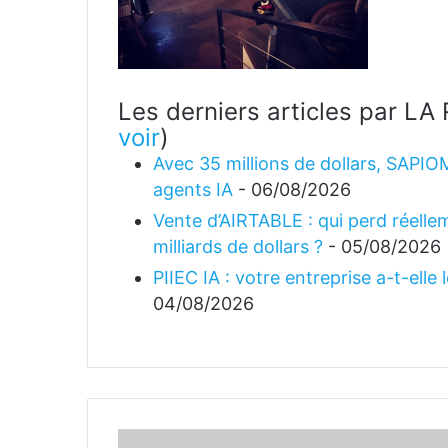
Les derniers articles par 
voir
)
Avec 35 millions de dollars, SAPIO
agents IA
- 06/08/2026
Vente d’AIRTABLE : qui perd réellem
milliards de dollars ?
- 05/08/2026
PIIEC IA : votre entreprise a-t-elle
04/08/2026