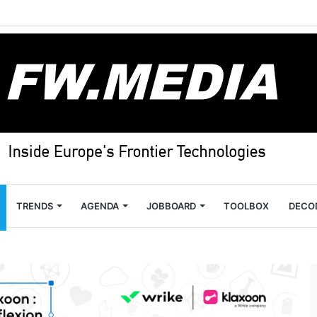
TRENDS
AGENDA
JOBBOARD
TOOLBOX
DECO