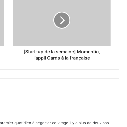
[Start-up de la semaine] Momentic,
l'appli Cards à la française
 premier quotidien à négocier ce virage il y a plus de deux ans