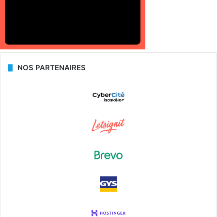
NOS PARTENAIRES