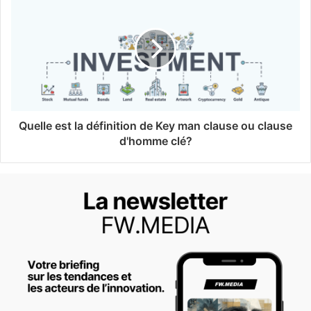
Quelle est la définition de Key man clause ou clause
d'homme clé?