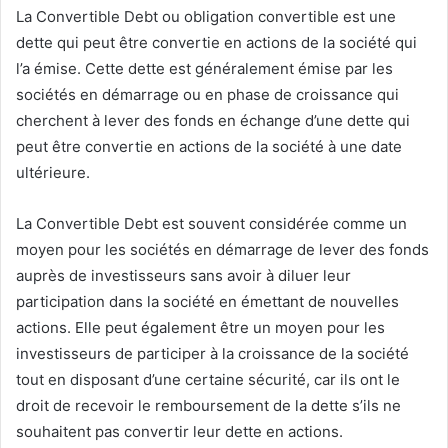
La Convertible Debt ou obligation convertible est une
dette qui peut être convertie en actions de la société qui
l’a émise. Cette dette est généralement émise par les
sociétés en démarrage ou en phase de croissance qui
cherchent à lever des fonds en échange d’une dette qui
peut être convertie en actions de la société à une date
ultérieure.
La Convertible Debt est souvent considérée comme un
moyen pour les sociétés en démarrage de lever des fonds
auprès de investisseurs sans avoir à diluer leur
participation dans la société en émettant de nouvelles
actions. Elle peut également être un moyen pour les
investisseurs de participer à la croissance de la société
tout en disposant d’une certaine sécurité, car ils ont le
droit de recevoir le remboursement de la dette s’ils ne
souhaitent pas convertir leur dette en actions.