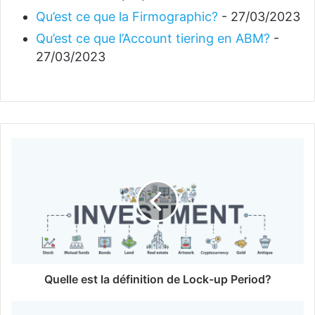
Qu’est ce que la Firmographic?
- 27/03/2023
Qu’est ce que l’Account tiering en ABM?
-
27/03/2023
Quelle est la définition de Lock-up Period?