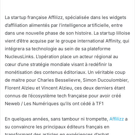
La startup française Affilizz, spécialisée dans les widgets
d’affiliation alimentés par l’intelligence artificielle, entre
dans une nouvelle phase de son histoire. La startup lilloise
vient d’être acquise par le groupe international Affinity, qui
intégrera sa technologie au sein de sa plateforme
NucleusLinks. L’opération place un acteur régional au
cœur d’une stratégie mondiale visant à redéfinir la
monétisation des contenus éditoriaux. Un véritable coup
de maitre pour Charles Besselievre, Simon Ducoulombier,
Florent Alzieu et Vincent Alzieu, ces deux derniers étant
connus de l’écosystème tech française pour avoir créé
Neweb / Les Numériques qu’ils ont cédé à TF1
En quelques années, sans tambour ni trompette,
Affilizz
a
su convaincre les principaux éditeurs français en
transformant des articles en expériences d’achat