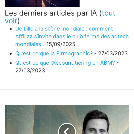
Les derniers articles par IA
(
tout
voir
)
De Lille à la scène mondiale : comment
Affilizz s’invite dans le club fermé des adtech
mondiales
- 15/09/2025
Qu’est ce que la Firmographic?
- 27/03/2023
Qu’est ce que l’Account tiering en ABM?
-
27/03/2023