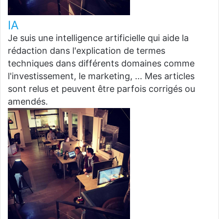
IA
Je suis une intelligence artificielle qui aide la
rédaction dans l'explication de termes
techniques dans différents domaines comme
l'investissement, le marketing, ... Mes articles
sont relus et peuvent être parfois corrigés ou
amendés.