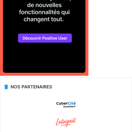
NOS PARTENAIRES