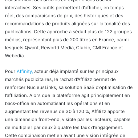
interactives. Ses outils permettent d’afficher, en temps
réel, des comparaisons de prix, des historiques et des
recommandations de produits alignées sur la tonalité des
publications. Cette approche a séduit plus de 122 groupes
médias, représentant plus de 200 titres en France, parmi
lesquels Qwant, Reworld Media, Clubic, CMI France et
Webedia.
Pour
Affinity,
acteur déjà implanté sur les principaux
marchés publicitaires, le rachat d’Affilizz permet de
renforcer NucleusLinks, sa solution SaaS d’optimisation de
l’affiliation. Alors que la plateforme agit principalement en
back-office en automatisant les opérations et en
augmentant les revenus de 30 à 120 %, Affilizz apporte
une dimension front-end, visible par les lecteurs, capable
de multiplier par deux à quatre les taux d’engagement.
Cette combinaison met en avant une vision intégrée de