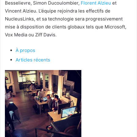
Besselievre, Simon Ducoulombier,
Florent Alzieu
et
Vincent Alzieu. L’équipe rejoindra les effectifs de
NucleusLinks, et sa technologie sera progressivement
mise à disposition de clients globaux tels que Microsoft,
Vox Media ou Ziff Davis.
À propos
Articles récents