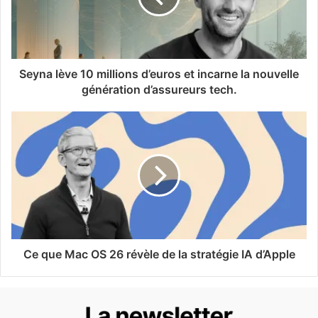
Seyna lève 10 millions d’euros et incarne la nouvelle
génération d’assureurs tech.
Ce que Mac OS 26 révèle de la stratégie IA d’Apple