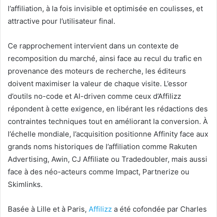
l’affiliation, à la fois invisible et optimisée en coulisses, et
attractive pour l’utilisateur final.
Ce rapprochement intervient dans un contexte de
recomposition du marché, ainsi face au recul du trafic en
provenance des moteurs de recherche, les éditeurs
doivent maximiser la valeur de chaque visite. L’essor
d’outils no-code et AI-driven comme ceux d’Affilizz
répondent à cette exigence, en libérant les rédactions des
contraintes techniques tout en améliorant la conversion. À
l’échelle mondiale, l’acquisition positionne Affinity face aux
grands noms historiques de l’affiliation comme Rakuten
Advertising, Awin, CJ Affiliate ou Tradedoubler, mais aussi
face à des néo-acteurs comme Impact, Partnerize ou
Skimlinks.
Basée à Lille et à Paris,
Affilizz
a été cofondée par Charles