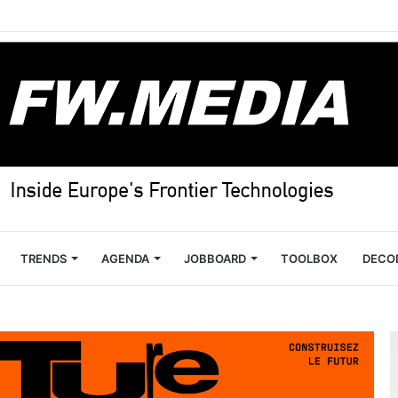
TRENDS
AGENDA
JOBBOARD
TOOLBOX
DECO