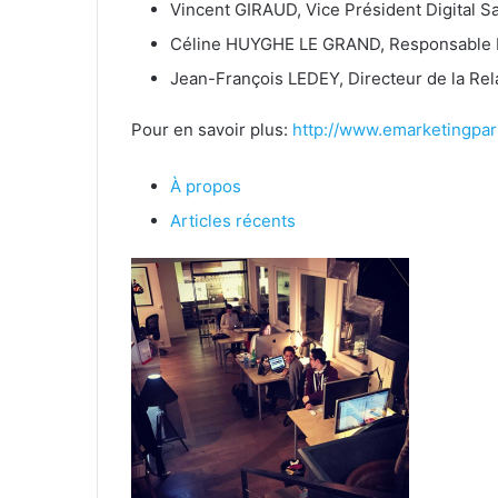
Vincent GIRAUD, Vice Président Digital S
Céline HUYGHE LE GRAND, Responsable R
Jean-François LEDEY, Directeur de la Rela
Pour en savoir plus:
http://www.emarketingpar
À propos
Articles récents