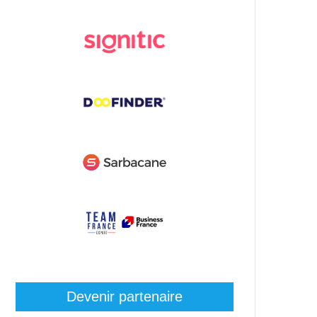
Devenir partenaire