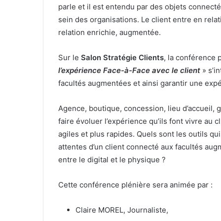
parle et il est entendu par des objets connecté
sein des organisations. Le client entre en rela
relation enrichie, augmentée.
Sur le
Salon Stratégie Clients
, la conférence 
l’expérience Face-à-Face avec le client
» s’i
facultés augmentées et ainsi garantir une expér
Agence, boutique, concession, lieu d’accueil,
faire évoluer l’expérience qu’ils font vivre au
agiles et plus rapides. Quels sont les outils q
attentes d’un client connecté aux facultés au
entre le digital et le physique ?
Cette conférence plénière sera animée par :
Claire MOREL, Journaliste,