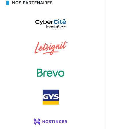
NOS PARTENAIRES