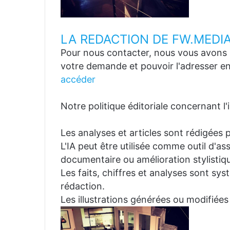
LA REDACTION DE FW.MEDI
Pour nous contacter, nous vous avons p
votre demande et pouvoir l'adresser en
accéder
Notre politique éditoriale concernant l'in
Les analyses et articles sont rédigées p
L'IA peut être utilisée comme outil d'a
documentaire ou amélioration stylistiqu
Les faits, chiffres et analyses sont sys
rédaction.
Les illustrations générées ou modifiées