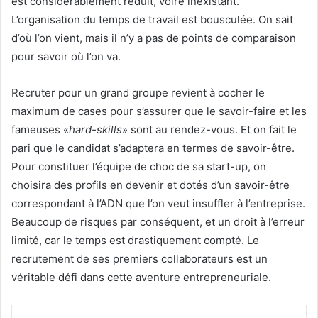
est considérablement réduit, voire inexistant.
L’organisation du temps de travail est bousculée. On sait
d’où l’on vient, mais il n’y a pas de points de comparaison
pour savoir où l’on va.
Recruter pour un grand groupe revient à cocher le
maximum de cases pour s’assurer que le savoir-faire et les
fameuses «
hard-skills
» sont au rendez-vous. Et on fait le
pari que le candidat s’adaptera en termes de savoir-être.
Pour constituer l’équipe de choc de sa start-up, on
choisira des profils en devenir et dotés d’un savoir-être
correspondant à l’ADN que l’on veut insuffler à l’entreprise.
Beaucoup de risques par conséquent, et un droit à l’erreur
limité, car le temps est drastiquement compté. Le
recrutement de ses premiers collaborateurs est un
véritable défi dans cette aventure entrepreneuriale.