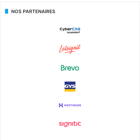
NOS PARTENAIRES