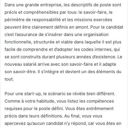
Dans une grande entreprise, les descriptifs de poste sont
précis et compréhensibles par tous: le savoir-faire, le
périmètre de responsabilité et les missions exercées
peuvent être clairement définis en amont. Pour le candidat
c’est l’assurance de s’insérer dans une organisation
fonctionnelle, structurée et viable dans laquelle il est plus
facile de comprendre et d’adopter les codes internes, qui
se sont construits durant plusieurs années d’existence. Le
nouveau salarié arrive avec son savoir-faire et il adapte
son savoir-être. Il s’intègre et devient un des éléments du
tout.
Pour une start-up, le scénario se révèle bien différent.
Comme à votre habitude, vous listez les compétences
requises pour le poste défini. Vous êtes extrêmement
précis dans leurs définitions. Au final, vous vous
apercevez qu’aucun candidat n’y répond, car vous êtes en