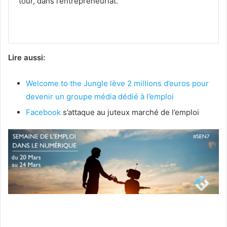
tour, dans l’entrepreneuriat.
Lire aussi:
Welcome to the Jungle lève 2 millions d’euros pour
devenir un groupe média dédié à l’emploi
Facebook
s’attaque au juteux marché de l’emploi