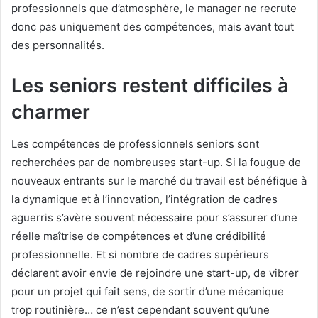
professionnels que d’atmosphère, le manager ne recrute
donc pas uniquement des compétences, mais avant tout
des personnalités.
Les seniors restent difficiles à
charmer
Les compétences de professionnels seniors sont
recherchées par de nombreuses start-up. Si la fougue de
nouveaux entrants sur le marché du travail est bénéfique à
la dynamique et à l’innovation, l’intégration de cadres
aguerris s’avère souvent nécessaire pour s’assurer d’une
réelle maîtrise de compétences et d’une crédibilité
professionnelle. Et si nombre de cadres supérieurs
déclarent avoir envie de rejoindre une start-up, de vibrer
pour un projet qui fait sens, de sortir d’une mécanique
trop routinière… ce n’est cependant souvent qu’une