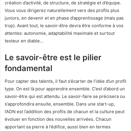
création d’activité, de structure, de stratégie et d’équipe.
Vous vous dirigerez naturellement vers des profils plus
juniors, en devenir et en phase d’apprentissage (mais pas
trop). Avant tout, le savoir-être devra être conforme à vos
attentes: autonomie, adaptabilité maximale et surtout
testeur en diable…
Le savoir-être est le pilier
fondamental
Pour capter des talents, il faut s’écarter de l’idée d’un profil
type. On est là pour apprendre ensemble. C’est d’abord un
savoir-être qui est attendu. Le savoir-faire se précisera ou
s’approfondira ensuite, ensemble. Dans une start-up,
l’ADN est l’addition des profils de chacun et la culture peut
évoluer en fonction des nouvelles arrivées. Chacun
apportant sa pierre à l’édifice, aussi bien en termes