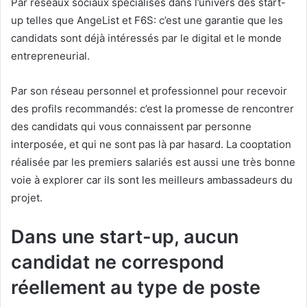
Par réseaux sociaux spécialisés dans l’univers des start-
up telles que AngeList et F6S: c’est une garantie que les
candidats sont déjà intéressés par le digital et le monde
entrepreneurial.
Par son réseau personnel et professionnel pour recevoir
des profils recommandés: c’est la promesse de rencontrer
des candidats qui vous connaissent par personne
interposée, et qui ne sont pas là par hasard. La cooptation
réalisée par les premiers salariés est aussi une très bonne
voie à explorer car ils sont les meilleurs ambassadeurs du
projet.
Dans une start-up, aucun
candidat ne correspond
réellement au type de poste