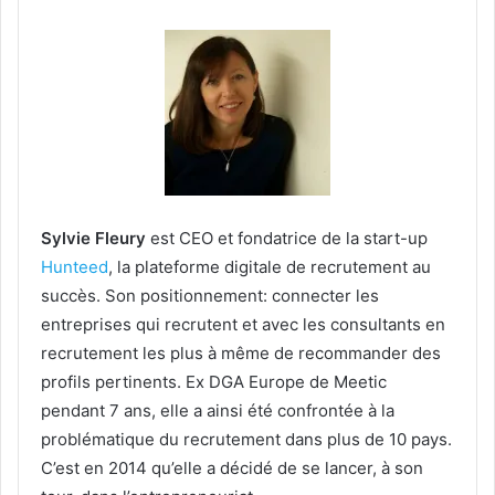
Sylvie Fleury
est CEO et fondatrice de la start-up
Hunteed
, la plateforme digitale de recrutement au
succès. Son positionnement: connecter les
entreprises qui recrutent et avec les consultants en
recrutement les plus à même de recommander des
profils pertinents. Ex DGA Europe de Meetic
pendant 7 ans, elle a ainsi été confrontée à la
problématique du recrutement dans plus de 10 pays.
C’est en 2014 qu’elle a décidé de se lancer, à son