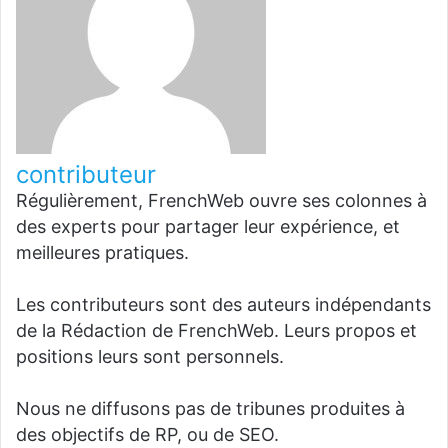
contributeur
Régulièrement, FrenchWeb ouvre ses colonnes à
des experts pour partager leur expérience, et
meilleures pratiques.
Les contributeurs sont des auteurs indépendants
de la Rédaction de FrenchWeb. Leurs propos et
positions leurs sont personnels.
Nous ne diffusons pas de tribunes produites à
des objectifs de RP, ou de SEO.