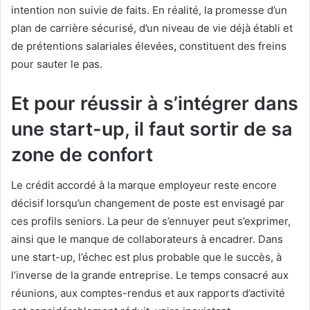
intention non suivie de faits. En réalité, la promesse d’un
plan de carrière sécurisé, d’un niveau de vie déjà établi et
de prétentions salariales élevées
,
constituent des freins
pour sauter le pas.
Et pour réussir à s’intégrer dans
une start-up, il faut sortir de sa
zone de confort
Le crédit accordé à la marque employeur reste encore
décisif lorsqu’un changement de poste est envisagé par
ces profils seniors. La peur de s’ennuyer peut s’exprimer,
ainsi que le manque de collaborateurs à encadrer. Dans
une start-up, l’échec est plus probable que le succès, à
l’inverse de la grande entreprise. Le temps consacré aux
réunions, aux comptes-rendus et aux rapports d’activité