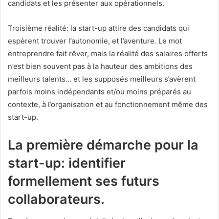
candidats et les présenter aux opérationnels.
Troisième réalité: la start-up attire des candidats qui
espèrent trouver l’autonomie, et l’aventure. Le mot
entreprendre fait rêver, mais la réalité des salaires offerts
n’est bien souvent pas à la hauteur des ambitions des
meilleurs talents… et les supposés meilleurs s’avèrent
parfois moins indépendants et/ou moins préparés au
contexte, à l’organisation et au fonctionnement même des
start-up.
La première démarche pour la
start-up: identifier
formellement ses futurs
collaborateurs.