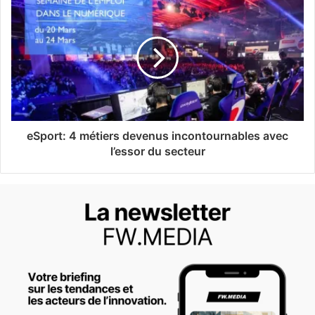
eSport: 4 métiers devenus incontournables avec
l’essor du secteur