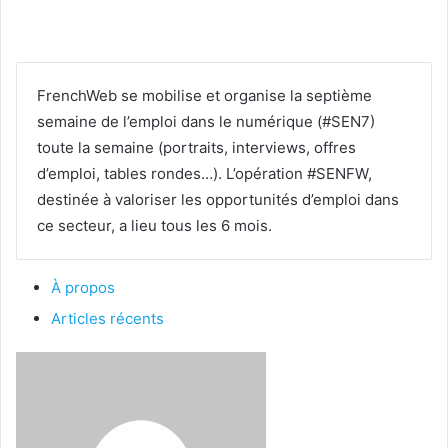
FrenchWeb se mobilise et organise la septième
semaine de l’emploi dans le numérique (#SEN7)
toute la semaine (portraits, interviews, offres
d’emploi, tables rondes…). L’opération #SENFW,
destinée à valoriser les opportunités d’emploi dans
ce secteur, a lieu tous les 6 mois.
À propos
Articles récents