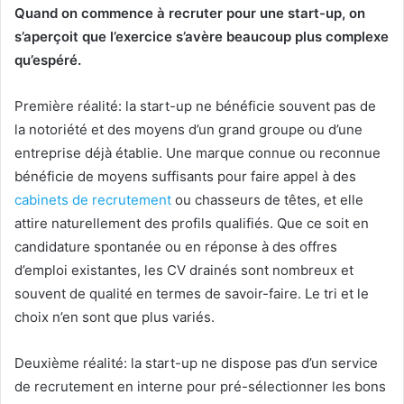
Quand on commence à recruter pour une start-up, on
s’aperçoit que l’exercice s’avère beaucoup plus complexe
qu’espéré.
Première réalité: la start-up ne bénéficie souvent pas de
la notoriété et des moyens d’un grand groupe ou d’une
entreprise déjà établie. Une marque connue ou reconnue
bénéficie de moyens suffisants pour faire appel à des
cabinets de recrutement
ou chasseurs de têtes, et elle
attire naturellement des profils qualifiés. Que ce soit en
candidature spontanée ou en réponse à des offres
d’emploi existantes, les CV drainés sont nombreux et
souvent de qualité en termes de savoir-faire. Le tri et le
choix n’en sont que plus variés.
Deuxième réalité: la start-up ne dispose pas d’un service
de recrutement en interne pour pré-sélectionner les bons