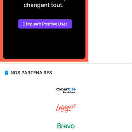
NOS PARTENAIRES