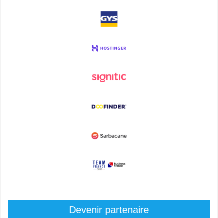
Devenir partenaire