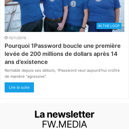
IN THE LOOP
15/11/2019
Pourquoi 1Password boucle une première
levée de 200 millions de dollars après 14
ans d’existence
Rentable depuis ses débuts, 1Password veut aujourd'hui croître
de manière "agressive".
Lire la suite