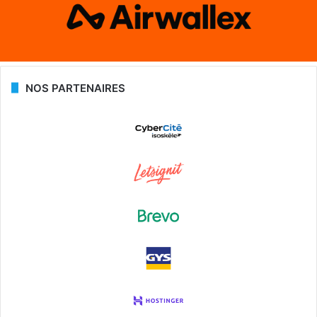
NOS PARTENAIRES