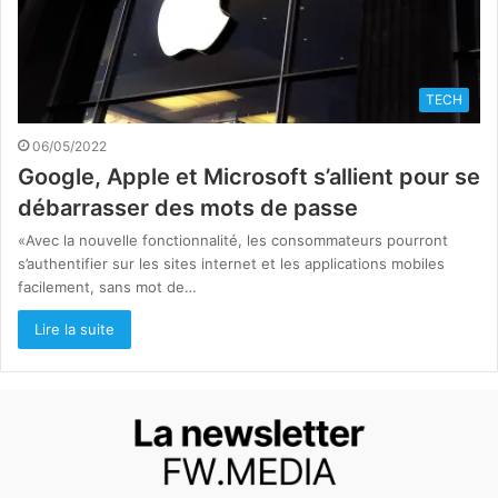
TECH
06/05/2022
Google, Apple et Microsoft s’allient pour se
débarrasser des mots de passe
«Avec la nouvelle fonctionnalité, les consommateurs pourront
s’authentifier sur les sites internet et les applications mobiles
facilement, sans mot de…
Lire la suite