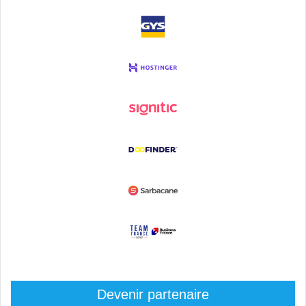
Devenir partenaire