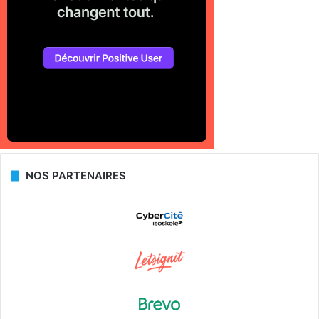
NOS PARTENAIRES