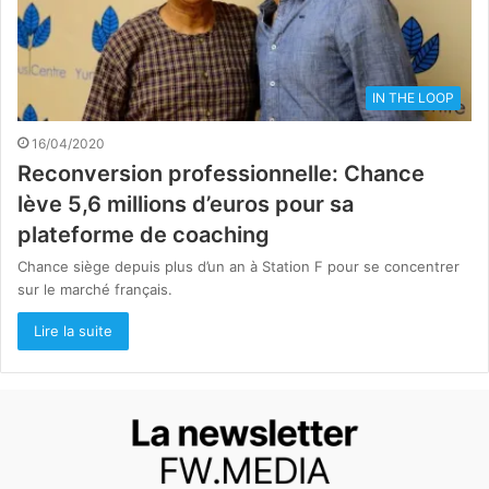
IN THE LOOP
16/04/2020
Reconversion professionnelle: Chance
lève 5,6 millions d’euros pour sa
plateforme de coaching
Chance siège depuis plus d’un an à Station F pour se concentrer
sur le marché français.
Lire la suite