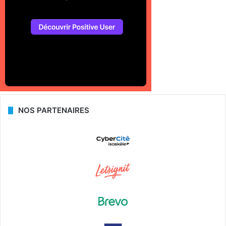
NOS PARTENAIRES