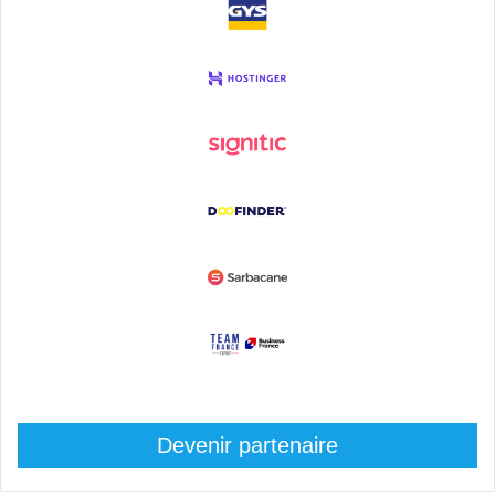
Devenir partenaire