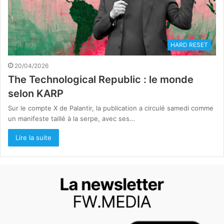
HARD RESET
20/04/2026
The Technological Republic : le monde
selon KARP
Sur le compte X de Palantir, la publication a circulé samedi comme
un manifeste taillé à la serpe, avec ses…
Lire la suite