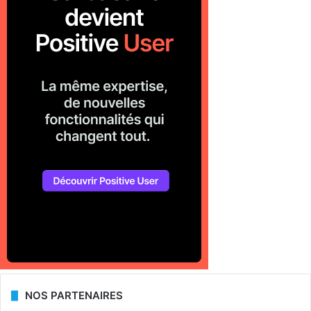
NOS PARTENAIRES