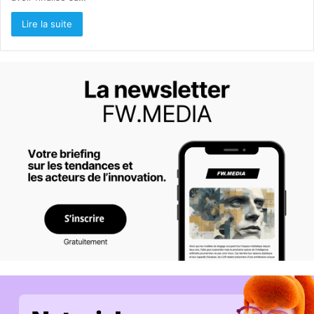
Lire la suite