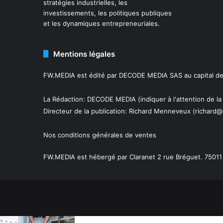
stratégies industrielles, les
investissements, les politiques publiques
et les dynamiques entrepreneuriales.
Mentions légales
FW.MEDIA est édité par DECODE MEDIA SAS au capital de 
La Rédaction: DECODE MEDIA (indiquer à l'attention de la
Directeur de la publication:
Richard Menneveux
(richard@
Nos conditions générales de ventes
FW.MEDIA est hébergé par Claranet 2 rue Bréguet. 75011 