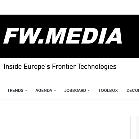
TRENDS
AGENDA
JOBBOARD
TOOLBOX
DECO