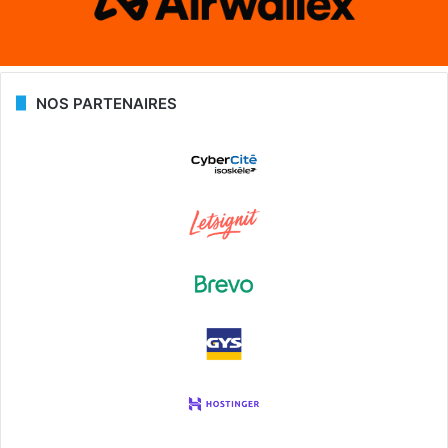
NOS PARTENAIRES