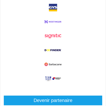
Devenir partenaire