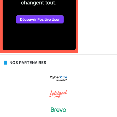
NOS PARTENAIRES