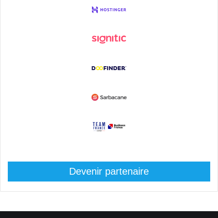
Devenir partenaire