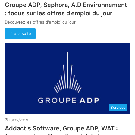
Groupe ADP, Sephora, A.D Environnement
: focus sur les offres d’emploi du jour
Découvrez les offres d'emploi du jour
Lire la suite
Services
16/09/2019
Addactis Software, Groupe ADP, WAT :