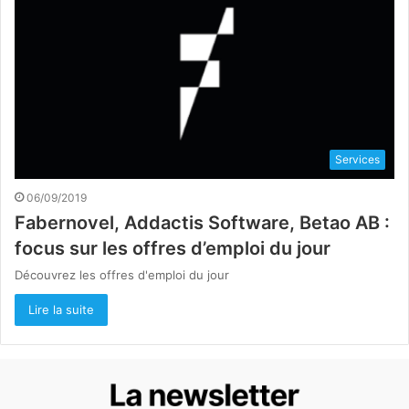
Services
06/09/2019
Fabernovel, Addactis Software, Betao AB :
focus sur les offres d’emploi du jour
Découvrez les offres d'emploi du jour
Lire la suite