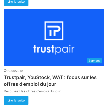
Lire la suite
Services
10/09/2019
Trustpair, YouStock, WAT : focus sur les
offres d’emploi du jour
Découvrez les offres d'emploi du jour
Lire la suite