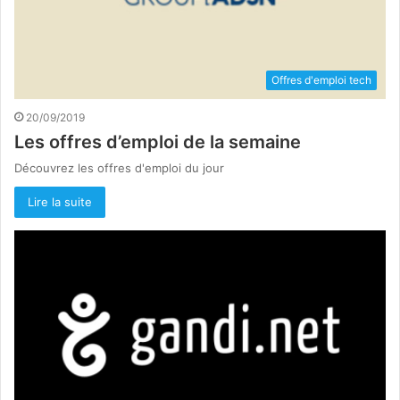
Offres d'emploi tech
20/09/2019
Les offres d’emploi de la semaine
Découvrez les offres d'emploi du jour
Lire la suite