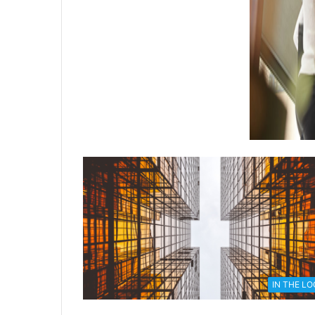
IN THE L