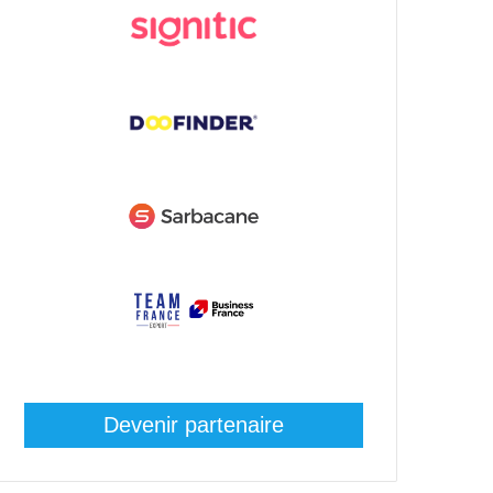
Devenir partenaire