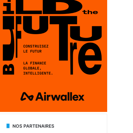
NOS PARTENAIRES