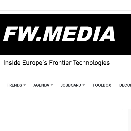
TRENDS
AGENDA
JOBBOARD
TOOLBOX
DECO