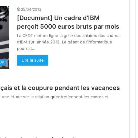
25/04/2013
[Document] Un cadre d’IBM
perçoit 5000 euros bruts par mois
La CFDT met en ligne la grille des salaires des cadres
d’IBM sur l’année 2012. Le géant de l’informatique
pourrait…
Lire la suite
OOP
nçais et la coupure pendant les vacances
 une étude sur la relation qu’entretiennent les cadres et