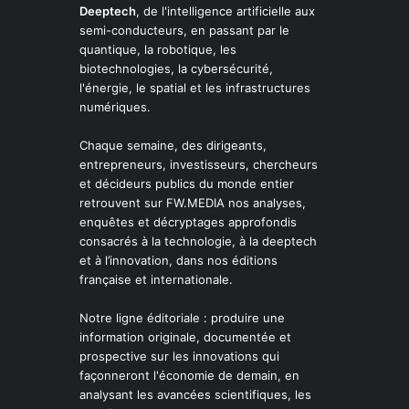
Deeptech
, de l'intelligence artificielle aux
semi-conducteurs, en passant par le
quantique, la robotique, les
biotechnologies, la cybersécurité,
l'énergie, le spatial et les infrastructures
numériques.
Chaque semaine, des dirigeants,
entrepreneurs, investisseurs, chercheurs
et décideurs publics du monde entier
retrouvent sur FW.MEDIA nos analyses,
enquêtes et décryptages approfondis
consacrés à la technologie, à la deeptech
et à l’innovation, dans nos éditions
française et internationale.
Notre ligne éditoriale : produire une
information originale, documentée et
prospective sur les innovations qui
façonneront l'économie de demain, en
analysant les avancées scientifiques, les