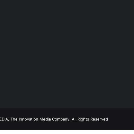
DIA, The Innovation Media Company.
All Rights Reserved