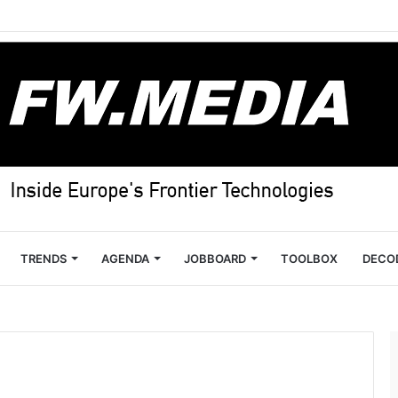
TRENDS
AGENDA
JOBBOARD
TOOLBOX
DECO