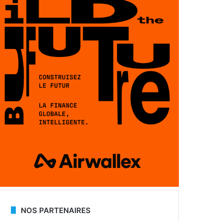
NOS PARTENAIRES