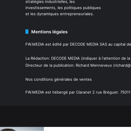
stratégies industrielles, les
investissements, les politiques publiques
et les dynamiques entrepreneuriales.
Mentions légales
FW.MEDIA est édité par DECODE MEDIA SAS au capital de 
La Rédaction: DECODE MEDIA (indiquer à l'attention de la
Directeur de la publication:
Richard Menneveux
(richard@
Nos conditions générales de ventes
FW.MEDIA est hébergé par Claranet 2 rue Bréguet. 75011 