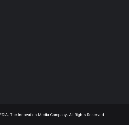
DIA, The Innovation Media Company.
All Rights Reserved