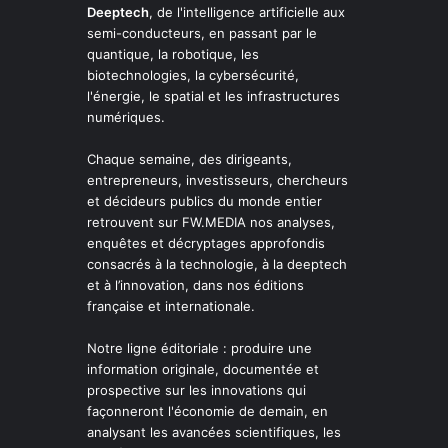
Deeptech
, de l'intelligence artificielle aux
semi-conducteurs, en passant par le
quantique, la robotique, les
biotechnologies, la cybersécurité,
l'énergie, le spatial et les infrastructures
numériques.
Chaque semaine, des dirigeants,
entrepreneurs, investisseurs, chercheurs
et décideurs publics du monde entier
retrouvent sur FW.MEDIA nos analyses,
enquêtes et décryptages approfondis
consacrés à la technologie, à la deeptech
et à l’innovation, dans nos éditions
française et internationale.
Notre ligne éditoriale : produire une
information originale, documentée et
prospective sur les innovations qui
façonneront l'économie de demain, en
analysant les avancées scientifiques, les