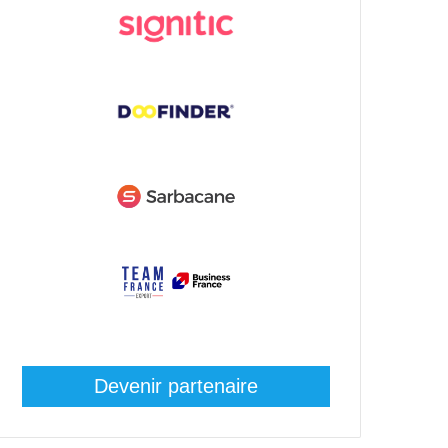
Devenir partenaire