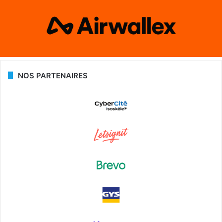
NOS PARTENAIRES