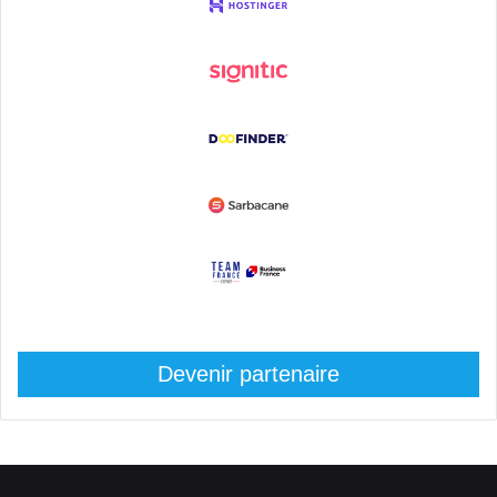
Devenir partenaire