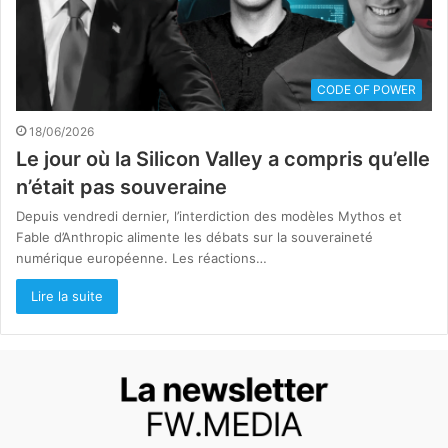
CODE OF POWER
18/06/2026
Le jour où la Silicon Valley a compris qu’elle
n’était pas souveraine
Depuis vendredi dernier, l’interdiction des modèles Mythos et
Fable d’Anthropic alimente les débats sur la souveraineté
numérique européenne. Les réactions…
Lire la suite