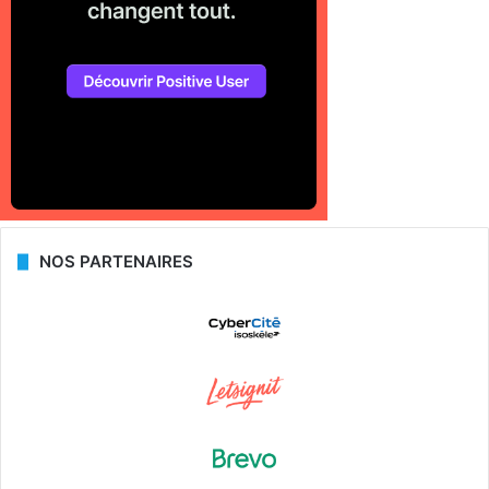
NOS PARTENAIRES