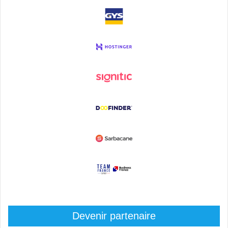
Devenir partenaire