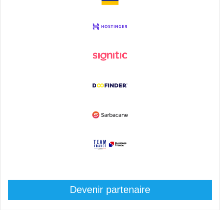
Devenir partenaire