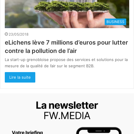
BUSINESS
23/05/2018
eLichens lève 7 millions d’euros pour lutter
contre la pollution de l’air
La start-up grenobloise propose des services et solutions pour la
mesure de la qualité de l’air sur le segment B2B.
Lire la suite