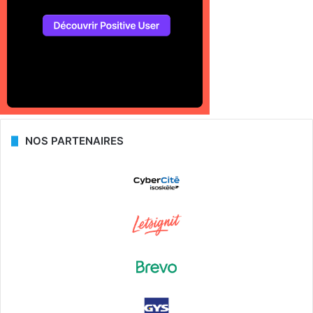
NOS PARTENAIRES