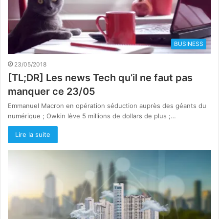
BUSINESS
23/05/2018
[TL;DR] Les news Tech qu’il ne faut pas
manquer ce 23/05
Emmanuel Macron en opération séduction auprès des géants du
numérique ; Owkin lève 5 millions de dollars de plus ;…
Lire la suite