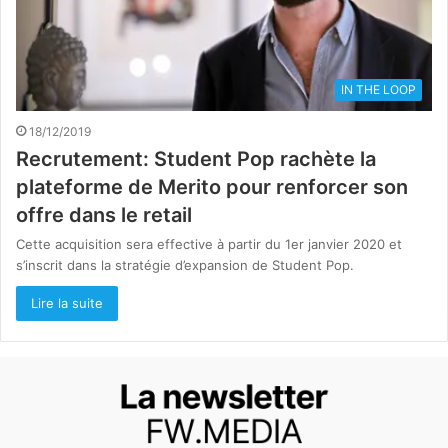
IN THE LOOP
18/12/2019
Recrutement: Student Pop rachète la
plateforme de Merito pour renforcer son
offre dans le retail
Cette acquisition sera effective à partir du 1er janvier 2020 et
s’inscrit dans la stratégie d’expansion de Student Pop.
Lire la suite