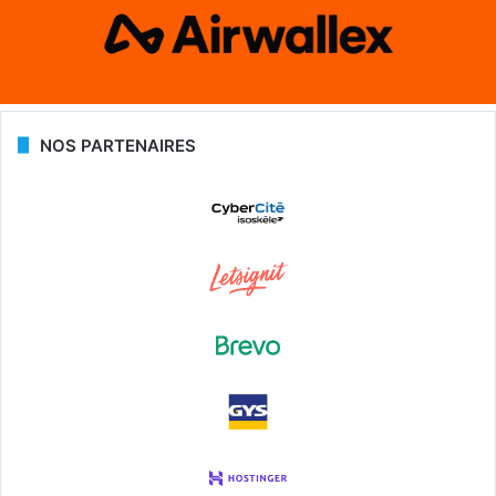
NOS PARTENAIRES