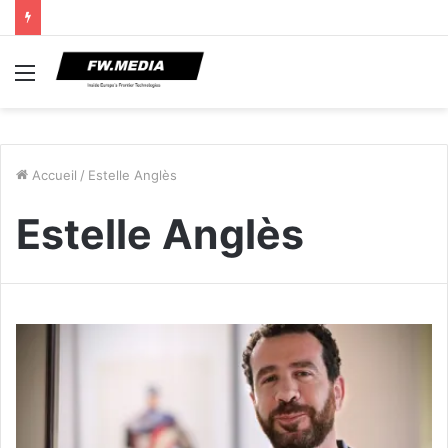
Menu
Accueil
/
Estelle Anglès
Estelle Anglès