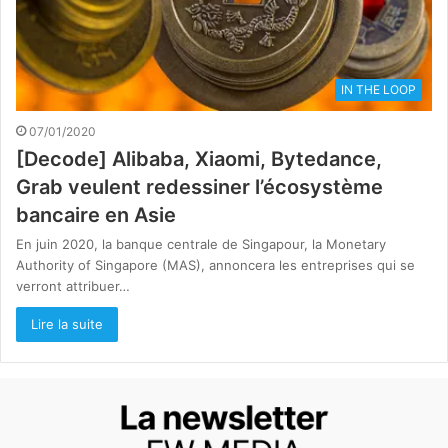
IN THE LOOP
07/01/2020
[Decode] Alibaba, Xiaomi, Bytedance,
Grab veulent redessiner l’écosystème
bancaire en Asie
En juin 2020, la banque centrale de Singapour, la Monetary
Authority of Singapore (MAS), annoncera les entreprises qui se
verront attribuer…
Lire la suite