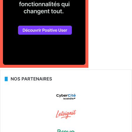
NOS PARTENAIRES