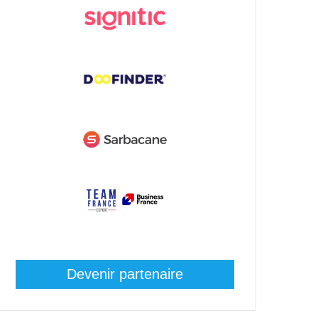
Devenir partenaire