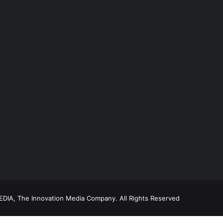
DIA, The Innovation Media Company.
All Rights Reserved