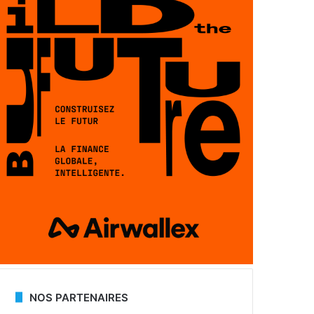
NOS PARTENAIRES