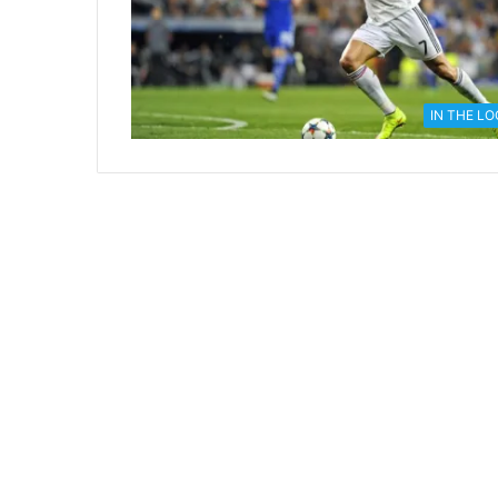
IN THE L