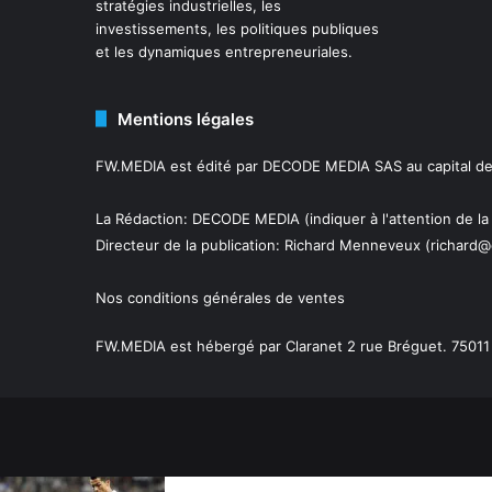
stratégies industrielles, les
investissements, les politiques publiques
et les dynamiques entrepreneuriales.
Mentions légales
FW.MEDIA est édité par DECODE MEDIA SAS au capital de 
La Rédaction: DECODE MEDIA (indiquer à l'attention de la
Directeur de la publication:
Richard Menneveux
(richard@
Nos conditions générales de ventes
FW.MEDIA est hébergé par Claranet 2 rue Bréguet. 75011 