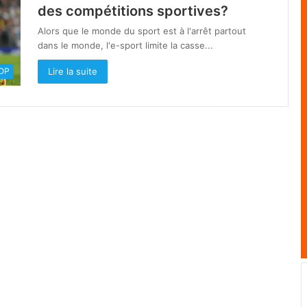
des compétitions sportives?
Alors que le monde du sport est à l'arrêt partout
dans le monde, l'e-sport limite la casse...
Lire la suite
OOP