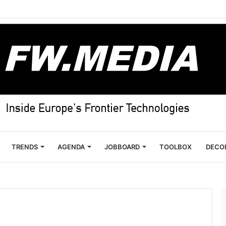
TRENDS
AGENDA
JOBBOARD
TOOLBOX
DECO