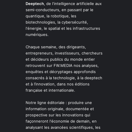
Deeptech
, de l'intelligence artificielle aux
semi-conducteurs, en passant par le
quantique, la robotique, les
biotechnologies, la cybersécurité,
l'énergie, le spatial et les infrastructures
numériques.
Chaque semaine, des dirigeants,
entrepreneurs, investisseurs, chercheurs
et décideurs publics du monde entier
retrouvent sur FW.MEDIA nos analyses,
enquêtes et décryptages approfondis
consacrés à la technologie, à la deeptech
et à l’innovation, dans nos éditions
française et internationale.
Notre ligne éditoriale : produire une
information originale, documentée et
prospective sur les innovations qui
façonneront l'économie de demain, en
analysant les avancées scientifiques, les