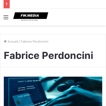
Menu
Accueil
/
Fabrice Perdoncini
Fabrice Perdoncini