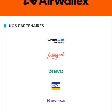
NOS PARTENAIRES