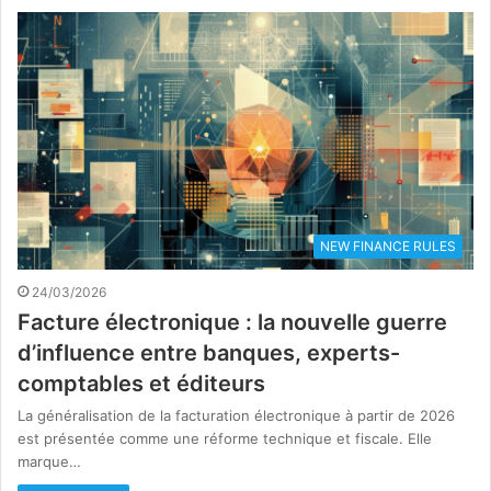
NEW FINANCE RULES
24/03/2026
Facture électronique : la nouvelle guerre
d’influence entre banques, experts-
comptables et éditeurs
La généralisation de la facturation électronique à partir de 2026
est présentée comme une réforme technique et fiscale. Elle
marque…