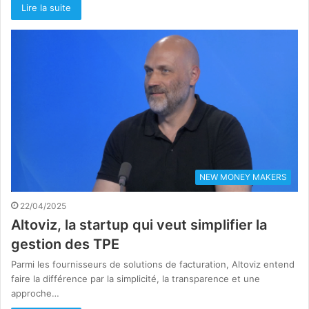
Lire la suite
NEW MONEY MAKERS
22/04/2025
Altoviz, la startup qui veut simplifier la
gestion des TPE
Parmi les fournisseurs de solutions de facturation, Altoviz entend
faire la différence par la simplicité, la transparence et une
approche…