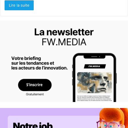
Lire la suite