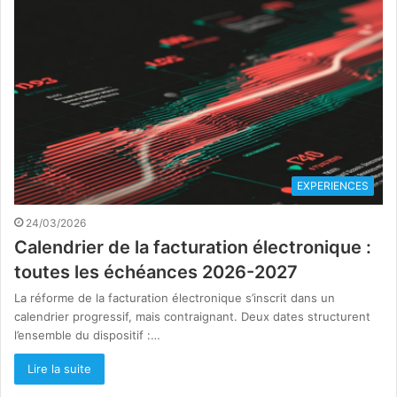
EXPERIENCES
24/03/2026
Calendrier de la facturation électronique :
toutes les échéances 2026-2027
La réforme de la facturation électronique s’inscrit dans un
calendrier progressif, mais contraignant. Deux dates structurent
l’ensemble du dispositif :…
Lire la suite