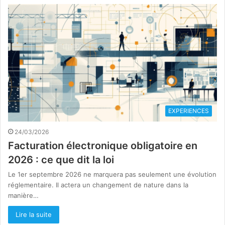
EXPERIENCES
24/03/2026
Facturation électronique obligatoire en
2026 : ce que dit la loi
Le 1er septembre 2026 ne marquera pas seulement une évolution
réglementaire. Il actera un changement de nature dans la
manière…
Lire la suite