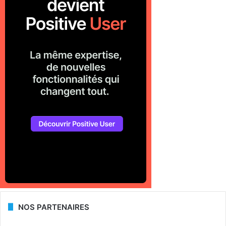
NOS PARTENAIRES