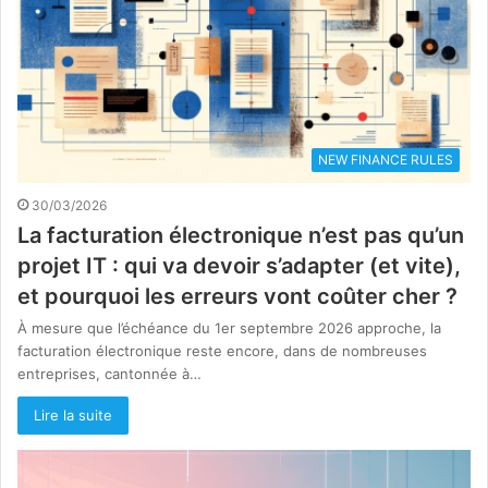
NEW FINANCE RULES
30/03/2026
La facturation électronique n’est pas qu’un
projet IT : qui va devoir s’adapter (et vite),
et pourquoi les erreurs vont coûter cher ?
À mesure que l’échéance du 1er septembre 2026 approche, la
facturation électronique reste encore, dans de nombreuses
entreprises, cantonnée à…
Lire la suite