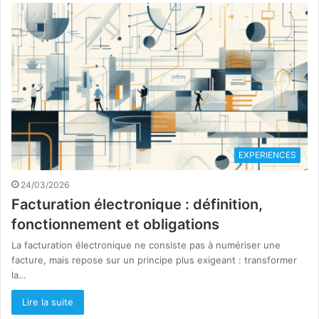
EXPERIENCES
24/03/2026
Facturation électronique : définition,
fonctionnement et obligations
La facturation électronique ne consiste pas à numériser une
facture, mais repose sur un principe plus exigeant : transformer
la…
Lire la suite