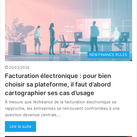
NEW FINANCE RULES
25/03/2026
Facturation électronique : pour bien
choisir sa plateforme, il faut d’abord
cartographier ses cas d’usage
À mesure que l’échéance de la facturation électronique se
rapproche, les entreprises se retrouvent confrontées à une
question devenue centrale,…
Lire la suite