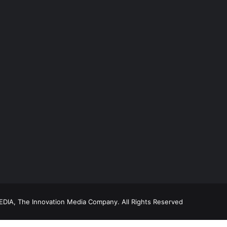
DIA, The Innovation Media Company.
All Rights Reserved