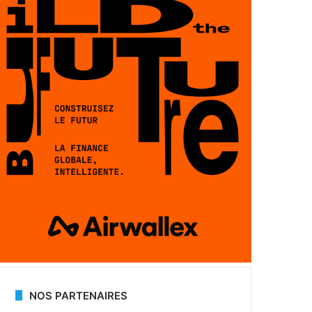
NOS PARTENAIRES