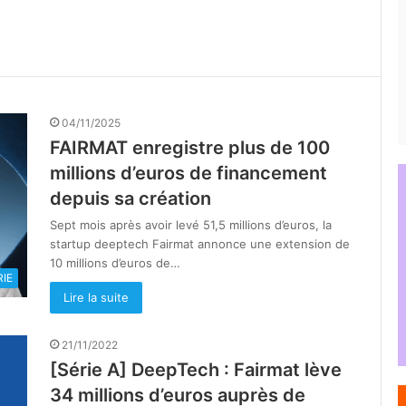
04/11/2025
FAIRMAT enregistre plus de 100
millions d’euros de financement
depuis sa création
Sept mois après avoir levé 51,5 millions d’euros, la
startup deeptech Fairmat annonce une extension de
10 millions d’euros de…
IE
Lire la suite
21/11/2022
[Série A] DeepTech : Fairmat lève
34 millions d’euros auprès de