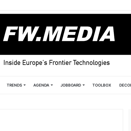
TRENDS
AGENDA
JOBBOARD
TOOLBOX
DECO