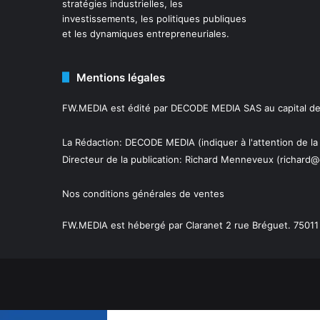
stratégies industrielles, les
investissements, les politiques publiques
et les dynamiques entrepreneuriales.
Mentions légales
FW.MEDIA est édité par DECODE MEDIA SAS au capital de 
La Rédaction: DECODE MEDIA (indiquer à l'attention de la
Directeur de la publication:
Richard Menneveux
(richard@
Nos conditions générales de ventes
FW.MEDIA est hébergé par Claranet 2 rue Bréguet. 75011 