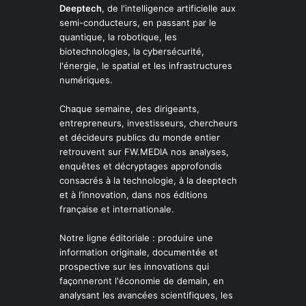
Deeptech
, de l'intelligence artificielle aux
semi-conducteurs, en passant par le
quantique, la robotique, les
biotechnologies, la cybersécurité,
l'énergie, le spatial et les infrastructures
numériques.
Chaque semaine, des dirigeants,
entrepreneurs, investisseurs, chercheurs
et décideurs publics du monde entier
retrouvent sur FW.MEDIA nos analyses,
enquêtes et décryptages approfondis
consacrés à la technologie, à la deeptech
et à l’innovation, dans nos éditions
française et internationale.
Notre ligne éditoriale : produire une
information originale, documentée et
prospective sur les innovations qui
façonneront l'économie de demain, en
analysant les avancées scientifiques, les