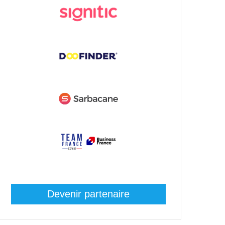
Devenir partenaire