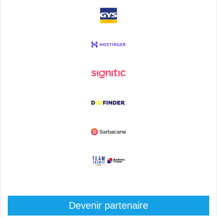
Devenir partenaire