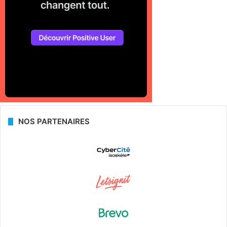
NOS PARTENAIRES