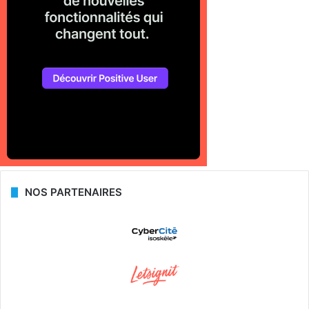
NOS PARTENAIRES