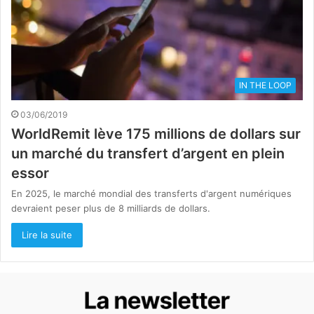
IN THE LOOP
03/06/2019
WorldRemit lève 175 millions de dollars sur
un marché du transfert d’argent en plein
essor
En 2025, le marché mondial des transferts d'argent numériques
devraient peser plus de 8 milliards de dollars.
Lire la suite