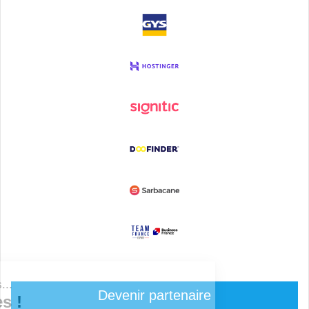
Devenir partenaire