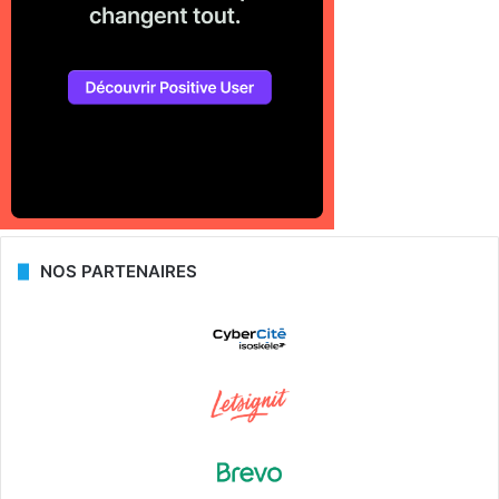
NOS PARTENAIRES