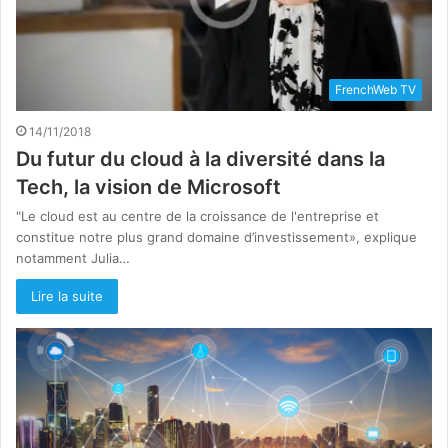
FrenchWeb TV
14/11/2018
Du futur du cloud à la diversité dans la
Tech, la vision de Microsoft
"Le cloud est au centre de la croissance de l'entreprise et
constitue notre plus grand domaine d’investissement», explique
notamment Julia…
Lire la suite