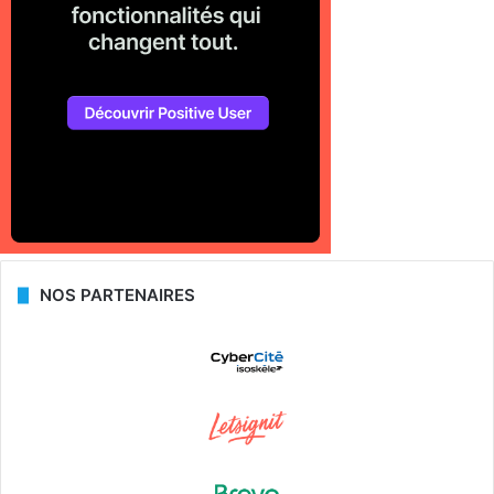
NOS PARTENAIRES