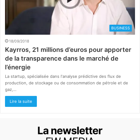
BUSINESS
18/09/2018
Kayrros, 21 millions d’euros pour apporter
de la transparence dans le marché de
l’énergie
La startup, spécialisée dans l'analyse prédictive des flux de
production, de stockage ou de consommation de pétrole et de
gaz,…
Lire la suite