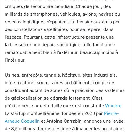
critiques de l’économie mondiale. Chaque jour, des
milliards de smartphones, véhicules, avions, navires ou
réseaux logistiques s’appuient sur les signaux émis par
des constellations satellitaires pour se repérer dans
l’espace. Pourtant, cette infrastructure présente une
faiblesse connue depuis son origine : elle fonctionne
remarquablement bien à l’extérieur, beaucoup moins à
l’intérieur.
Usines, entrepôts, tunnels, hôpitaux, sites industriels,
infrastructures souterraines ou bâtiments complexes
constituent autant de zones où la précision des systèmes
de géolocalisation se dégrade fortement. C’est
précisément sur cette faille que s’est construite
Wheere
.
La startup montpelliéraine, fondée en 2020 par
Pierre-
Arnaud Coquelin
et Antoine Carrabin, annonce une levée
de 8,5 millions d’euros destinée à financer les prochaines