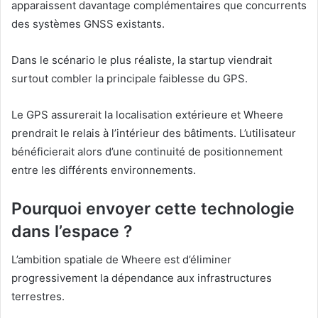
apparaissent davantage complémentaires que concurrents
des systèmes GNSS existants.
Dans le scénario le plus réaliste, la startup viendrait
surtout combler la principale faiblesse du GPS.
Le GPS assurerait la localisation extérieure et Wheere
prendrait le relais à l’intérieur des bâtiments. L’utilisateur
bénéficierait alors d’une continuité de positionnement
entre les différents environnements.
Pourquoi envoyer cette technologie
dans l’espace ?
L’ambition spatiale de Wheere est d’éliminer
progressivement la dépendance aux infrastructures
terrestres.