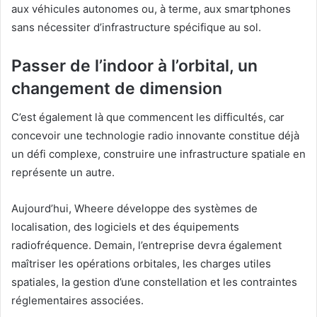
aux véhicules autonomes ou, à terme, aux smartphones
sans nécessiter d’infrastructure spécifique au sol.
Passer de l’indoor à l’orbital, un
changement de dimension
C’est également là que commencent les difficultés, car
concevoir une technologie radio innovante constitue déjà
un défi complexe, construire une infrastructure spatiale en
représente un autre.
Aujourd’hui, Wheere développe des systèmes de
localisation, des logiciels et des équipements
radiofréquence. Demain, l’entreprise devra également
maîtriser les opérations orbitales, les charges utiles
spatiales, la gestion d’une constellation et les contraintes
réglementaires associées.