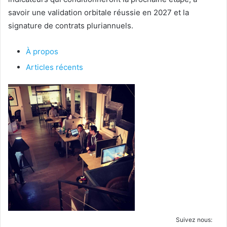
savoir une validation orbitale réussie en 2027 et la
signature de contrats pluriannuels.
À propos
Articles récents
Suivez nous: