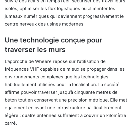
suivre des actifs en temps réel, sécuriser des travailleurs
isolés, optimiser les flux logistiques ou alimenter les
jumeaux numériques qui deviennent progressivement le
centre nerveux des usines modernes.
Une technologie conçue pour
traverser les murs
L’approche de Wheere repose sur l’utilisation de
fréquences VHF capables de mieux se propager dans les
environnements complexes que les technologies
habituellement utilisées pour la localisation. La société
affirme pouvoir traverser jusqu’à cinquante mètres de
béton tout en conservant une précision métrique. Elle met
également en avant une infrastructure particulièrement
légère : quatre antennes suffiraient à couvrir un kilomètre
carré.