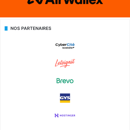
NOS PARTENAIRES