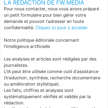
LA REDACTION DE FW.MEDIA
Pour nous contacter, nous vous avons préparé
un petit formulaire pour bien gérer votre
demande et pouvoir l'adresser en toute
confidentialité.
Cliquez ici pour y accéder
Notre politique éditoriale concernant
l'intelligence artificielle
Les analyses et articles sont rédigées par des
journalistes.
L'IA peut être utilisée comme outil d'assistance
(traduction, synthèse, recherche documentaire
ou amélioration stylistique).
Les faits, chiffres et analyses sont
systématiquement vérifiés et validés par la
rédaction.