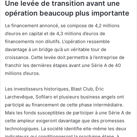
Une levée de transition avant une
opération beaucoup plus importante
Le financement annoncé, se compose de 4,2 millions
d’euros en capital et de 4,3 millions d’euros de
financements non dilutifs. L’opération ressemble
davantage à un bridge qu’à un véritable tour de
croissance. Cette levée doit permettre à l’entreprise de
franchir les dernières étapes avant une Série A de 40
millions d’euros.
Les investisseurs historiques, Blast Club, Éric
Larchevêque, Sofilaro et plusieurs business angels ont
participé au financement de cette phase intermédiaire.
Mais les fonds susceptibles de participer à une Série A de
cette ampleur exigeront davantage que des promesses
technologiques. La société identifie elle-même les deux
indicateurs qui conditionneront la prochaine étape, à