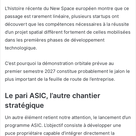
L’histoire récente du New Space européen montre que ce
passage est rarement linéaire, plusieurs startups ont
découvert que les compétences nécessaires à la réussite
d’un projet spatial diffèrent fortement de celles mobilisées
dans les premières phases de développement
technologique.
C’est pourquoi la démonstration orbitale prévue au
premier semestre 2027 constitue probablement le jalon le
plus important de la feuille de route de l’entreprise.
Le pari ASIC, l’autre chantier
stratégique
Un autre élément retient notre attention, le lancement d’un
programme ASIC. L’objectif consiste à développer une
puce propriétaire capable d’intégrer directement la