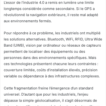
L’essor de l’industrie 4.0 a remis en lumière une limite
longtemps considérée comme secondaire. Si le GPS a
révolutionné la navigation extérieure, il reste mal adapté
aux environnements fermés.
Pour répondre à ce problème, les industriels ont multiplié
les solutions alternatives. Bluetooth, WiFi, RFID, Ultra Wide
Band (UWB), vision par ordinateur ou réseaux de capteurs
permettent de localiser des équipements ou des
personnes dans des environnements spécifiques. Mais
ces technologies présentent chacune leurs contraintes :
couverture limitée, coûts d’installation élevés, précision
variable ou dépendance à des infrastructures complexes.
Cette fragmentation freine l’émergence d’un standard
universel. D’autant que pour les industriels, l’enjeu
dépasse la simple géolocalisation, il s’agit désormais de