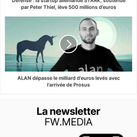
Défense : la startup allemande STARK, soutenue
par Peter Thiel, lève 500 millions d'euros
ALAN dépasse le milliard d'euros levés avec
l'arrivée de Prosus