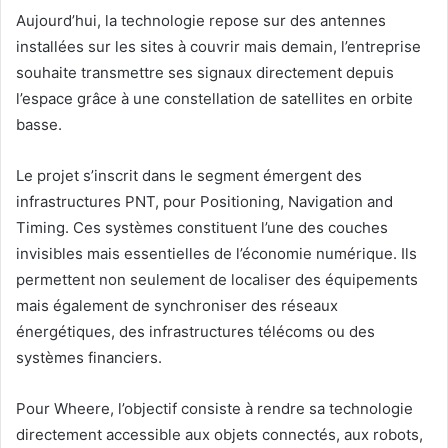
Aujourd’hui, la technologie repose sur des antennes
installées sur les sites à couvrir mais demain, l’entreprise
souhaite transmettre ses signaux directement depuis
l’espace grâce à une constellation de satellites en orbite
basse.
Le projet s’inscrit dans le segment émergent des
infrastructures PNT, pour Positioning, Navigation and
Timing. Ces systèmes constituent l’une des couches
invisibles mais essentielles de l’économie numérique. Ils
permettent non seulement de localiser des équipements
mais également de synchroniser des réseaux
énergétiques, des infrastructures télécoms ou des
systèmes financiers.
Pour Wheere, l’objectif consiste à rendre sa technologie
directement accessible aux objets connectés, aux robots,