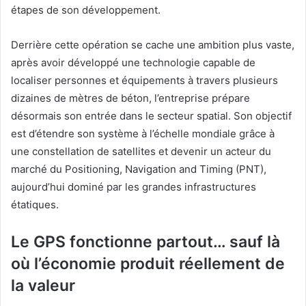
étapes de son développement.
Derrière cette opération se cache une ambition plus vaste,
après avoir développé une technologie capable de
localiser personnes et équipements à travers plusieurs
dizaines de mètres de béton, l’entreprise prépare
désormais son entrée dans le secteur spatial. Son objectif
est d’étendre son système à l’échelle mondiale grâce à
une constellation de satellites et devenir un acteur du
marché du Positioning, Navigation and Timing (PNT),
aujourd’hui dominé par les grandes infrastructures
étatiques.
Le GPS fonctionne partout… sauf là
où l’économie produit réellement de
la valeur