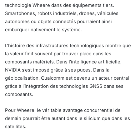
technologie Wheere dans des équipements tiers.
Smartphones, robots industriels, drones, véhicules
autonomes ou objets connectés pourraient ainsi
embarquer nativement le système.
L’histoire des infrastructures technologiques montre que
la valeur finit souvent par trouver place dans les
composants matériels. Dans l’intelligence artificielle,
NVIDIA s’est imposé grâce à ses puces. Dans la
géolocalisation, Qualcomm est devenu un acteur central
grâce à l’intégration des technologies GNSS dans ses
composants.
Pour Wheere, le véritable avantage concurrentiel de
demain pourrait être autant dans le silicium que dans les
satellites.