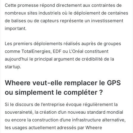
Cette promesse répond directement aux contraintes de
nombreux sites industriels où le déploiement de centaines
de balises ou de capteurs représente un investissement
important.
Les premiers déploiements réalisés auprès de groupes
comme TotalEnergies, EDF ou L’Oréal constituent
aujourd’hui le principal argument de crédibilité de la
startup.
Wheere veut-elle remplacer le GPS
ou simplement le compléter ?
Si le discours de l’entreprise évoque régulièrement la
souveraineté, la création d’un nouveau standard mondial
ou encore la construction d’une infrastructure alternative,
les usages actuellement adressés par Wheere